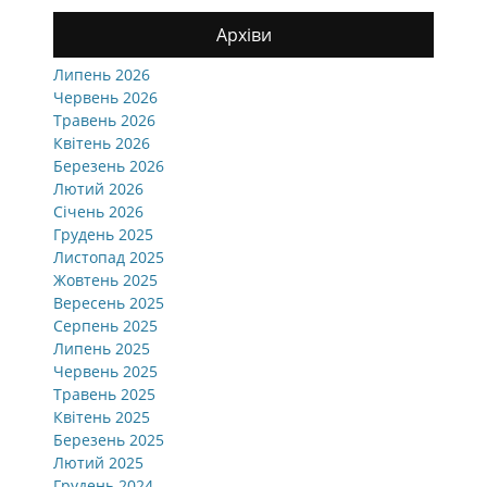
Архіви
Липень 2026
Червень 2026
Травень 2026
Квітень 2026
Березень 2026
Лютий 2026
Січень 2026
Грудень 2025
Листопад 2025
Жовтень 2025
Вересень 2025
Серпень 2025
Липень 2025
Червень 2025
Травень 2025
Квітень 2025
Березень 2025
Лютий 2025
Грудень 2024