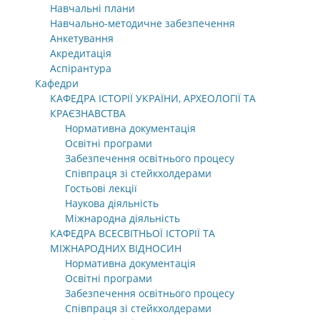
Навчальні плани
Навчально-методичне забезпечення
Анкетування
Акредитація
Аспірантура
Кафедри
КАФЕДРА ІСТОРІЇ УКРАЇНИ, АРХЕОЛОГІЇ ТА
КРАЄЗНАВСТВА
Нормативна документація
Освітні програми
Забезпечення освітнього процесу
Співпраця зі стейкхолдерами
Гостьові лекції
Наукова діяльність
Міжнародна діяльність
КАФЕДРА ВСЕСВІТНЬОЇ ІСТОРІЇ ТА
МІЖНАРОДНИХ ВІДНОСИН
Нормативна документація
Освітні програми
Забезпечення освітнього процесу
Співпраця зі стейкхолдерами