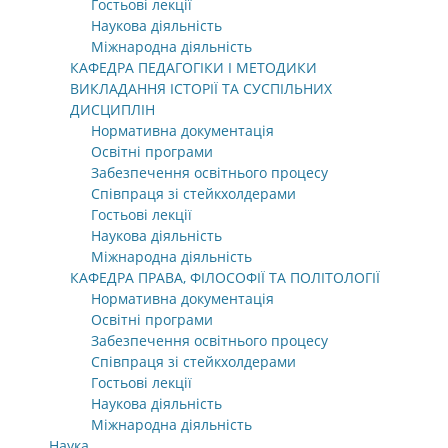
Гостьові лекції
Наукова діяльність
Міжнародна діяльність
КАФЕДРА ПЕДАГОГІКИ І МЕТОДИКИ
ВИКЛАДАННЯ ІСТОРІЇ ТА СУСПІЛЬНИХ
ДИСЦИПЛІН
Нормативна документація
Освітні програми
Забезпечення освітнього процесу
Співпраця зі стейкхолдерами
Гостьові лекції
Наукова діяльність
Міжнародна діяльність
КАФЕДРА ПРАВА, ФІЛОСОФІЇ ТА ПОЛІТОЛОГІЇ
Нормативна документація
Освітні програми
Забезпечення освітнього процесу
Співпраця зі стейкхолдерами
Гостьові лекції
Наукова діяльність
Міжнародна діяльність
Наука