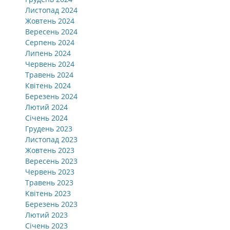
Листопад 2024
Жовтень 2024
Вересень 2024
Серпень 2024
Липень 2024
Червень 2024
Травень 2024
Квітень 2024
Березень 2024
Лютий 2024
Січень 2024
Грудень 2023
Листопад 2023
Жовтень 2023
Вересень 2023
Червень 2023
Травень 2023
Квітень 2023
Березень 2023
Лютий 2023
Січень 2023