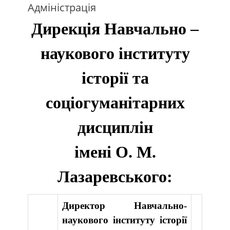
Адміністрація
Дирекція Навчально –
наукового інституту
історії та
соціогуманітарних
дисциплін
імені О. М.
Лазаревського:
Директор Навчально-
наукового інституту історії