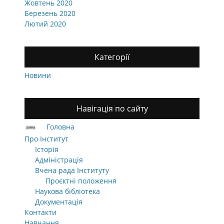
Жовтень 2020
Березень 2020
Лютий 2020
Категорії
Новини
Навігація по сайту
Головна
Про Інститут
Історія
Адміністрація
Вчена рада Інституту
Проєктні положення
Наукова бібліотека
Документація
Контакти
Навчання