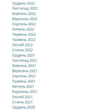
Грудень 2022
Листопад 2022
Жовтень 2022
Вересень 2022
Серпень 2022
Липень 2022
Червень 2022
Травень 2022
Лютий 2022
Січень 2022
Грудень 2021
Листопад 2021
Жовтень 2021
Вересень 2021
Серпень 2021
Травень 2021
Квітень 2021
Березень 2021
Лютий 2021
Січень 2021
Грудень 2020