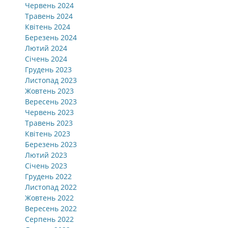
Червень 2024
Травень 2024
Квітень 2024
Березень 2024
Лютий 2024
Січень 2024
Грудень 2023
Листопад 2023
Жовтень 2023
Вересень 2023
Червень 2023
Травень 2023
Квітень 2023
Березень 2023
Лютий 2023
Січень 2023
Грудень 2022
Листопад 2022
Жовтень 2022
Вересень 2022
Серпень 2022