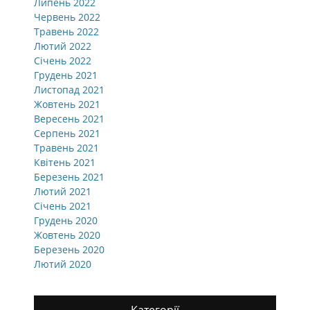
Липень 2022
Червень 2022
Травень 2022
Лютий 2022
Січень 2022
Грудень 2021
Листопад 2021
Жовтень 2021
Вересень 2021
Серпень 2021
Травень 2021
Квітень 2021
Березень 2021
Лютий 2021
Січень 2021
Грудень 2020
Жовтень 2020
Березень 2020
Лютий 2020