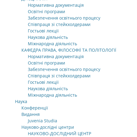
Нормативна документація
Освітні програми
Забезпечення освітнього процесу
Співпраця зі стейкхолдерами
Гостьові лекції
Наукова діяльність
Міжнародна діяльність
КАФЕДРА ПРАВА, ФІЛОСОФІЇ ТА ПОЛІТОЛОГІЇ
Нормативна документація
Освітні програми
Забезпечення освітнього процесу
Співпраця зі стейкхолдерами
Гостьові лекції
Наукова діяльність
Міжнародна діяльність
Наука
Конференції
Видання
Juvenia Studia
Науково-дослідні центри
НАУКОВО-ДОСЛІДНИЙ ЦЕНТР