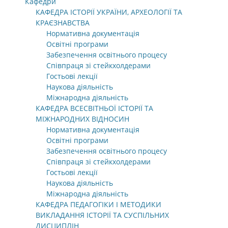
Кафедри
КАФЕДРА ІСТОРІЇ УКРАЇНИ, АРХЕОЛОГІЇ ТА
КРАЄЗНАВСТВА
Нормативна документація
Освітні програми
Забезпечення освітнього процесу
Співпраця зі стейкхолдерами
Гостьові лекції
Наукова діяльність
Міжнародна діяльність
КАФЕДРА ВСЕСВІТНЬОЇ ІСТОРІЇ ТА
МІЖНАРОДНИХ ВІДНОСИН
Нормативна документація
Освітні програми
Забезпечення освітнього процесу
Співпраця зі стейкхолдерами
Гостьові лекції
Наукова діяльність
Міжнародна діяльність
КАФЕДРА ПЕДАГОГІКИ І МЕТОДИКИ
ВИКЛАДАННЯ ІСТОРІЇ ТА СУСПІЛЬНИХ
ДИСЦИПЛІН