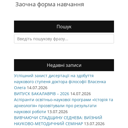
Заочна форма навчання
Пошук
Search
for:
Недавні записи
Успішний захист дисертації на здобуття
наукового ступеня доктора філософії Власенка
Олега
14.07.2026
ВИПУСК БАКАЛАВРІВ – 2026
14.07.2026
Аспіранти освітньо-наукової програми «Історія та
археологія» прозвітували про результати
наукової роботи
13.07.2026
ВИВЧАЮЧИ СПАДЩИНУ СЕДНЕВА: ВИЇЗНИЙ
НАУКОВО-МЕТОДИЧНИЙ СЕМІНАР
13.07.2026