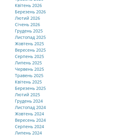
Квітень 2026
Березень 2026
Лютий 2026
Січень 2026
Грудень 2025
Листопад 2025
Жовтень 2025
Вересень 2025
Серпень 2025
Липень 2025
Червень 2025
Травень 2025
Квітень 2025
Березень 2025
Лютий 2025
Грудень 2024
Листопад 2024
Жовтень 2024
Вересень 2024
Серпень 2024
Липень 2024