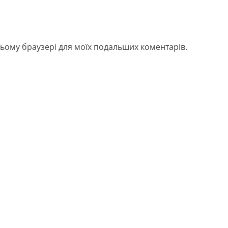
в цьому браузері для моїх подальших коментарів.