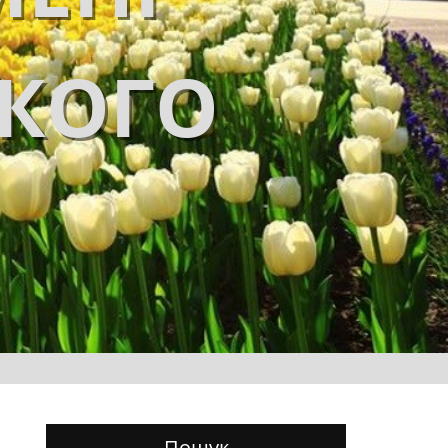
ЬКОГО
Пошук