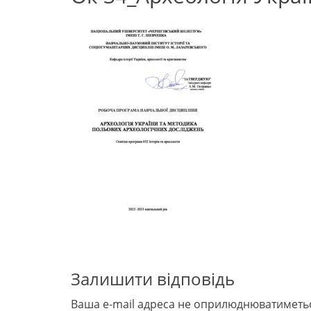
Залишити відповідь
Ваша e-mail адреса не оприлюднюватиметь