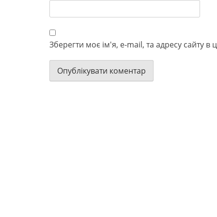
Зберегти моє ім'я, e-mail, та адресу сайту 