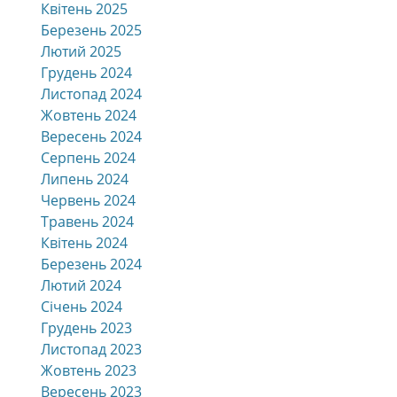
Квітень 2025
Березень 2025
Лютий 2025
Грудень 2024
Листопад 2024
Жовтень 2024
Вересень 2024
Серпень 2024
Липень 2024
Червень 2024
Травень 2024
Квітень 2024
Березень 2024
Лютий 2024
Січень 2024
Грудень 2023
Листопад 2023
Жовтень 2023
Вересень 2023