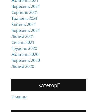
Жовтень 2021
Вересень 2021
Серпень 2021
Травень 2021
Квітень 2021
Березень 2021
Лютий 2021
Січень 2021
Грудень 2020
Жовтень 2020
Березень 2020
Лютий 2020
Категорії
Новини