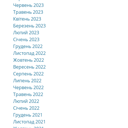
Червень 2023
Травень 2023
Квітень 2023
Березень 2023
Лютий 2023
Січень 2023
Грудень 2022
Листопад 2022
Жовтень 2022
Вересень 2022
Серпень 2022
Липень 2022
Червень 2022
Травень 2022
Лютий 2022
Січень 2022
Грудень 2021
Листопад 2021