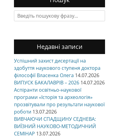
Search
for:
Недавні записи
Успішний захист дисертації на
здобуття наукового ступеня доктора
філософії Власенка Олега
14.07.2026
ВИПУСК БАКАЛАВРІВ – 2026
14.07.2026
Аспіранти освітньо-наукової
програми «Історія та археологія»
прозвітували про результати наукової
роботи
13.07.2026
ВИВЧАЮЧИ СПАДЩИНУ СЕДНЕВА:
ВИЇЗНИЙ НАУКОВО-МЕТОДИЧНИЙ
СЕМІНАР
13.07.2026