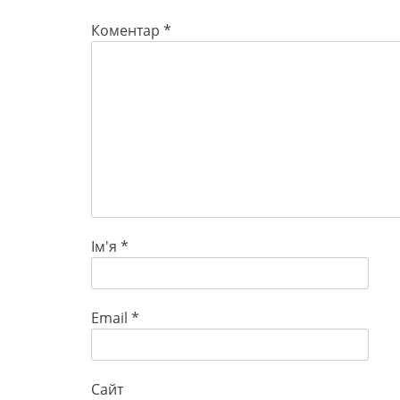
Коментар
*
Ім'я
*
Email
*
Сайт