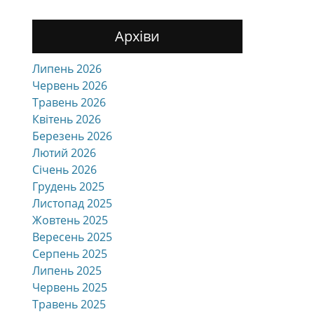
Архіви
Липень 2026
Червень 2026
Травень 2026
Квітень 2026
Березень 2026
Лютий 2026
Січень 2026
Грудень 2025
Листопад 2025
Жовтень 2025
Вересень 2025
Серпень 2025
Липень 2025
Червень 2025
Травень 2025