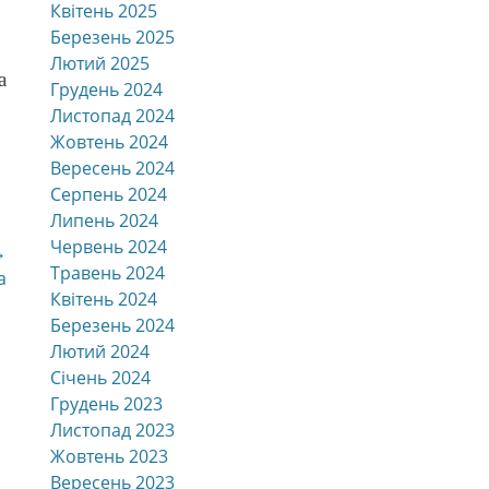
Квітень 2025
Березень 2025
Лютий 2025
а
Грудень 2024
Листопад 2024
Жовтень 2024
Вересень 2024
Серпень 2024
Липень 2024
Червень 2024
→
Травень 2024
а
Квітень 2024
Березень 2024
Лютий 2024
Січень 2024
Грудень 2023
Листопад 2023
Жовтень 2023
Вересень 2023