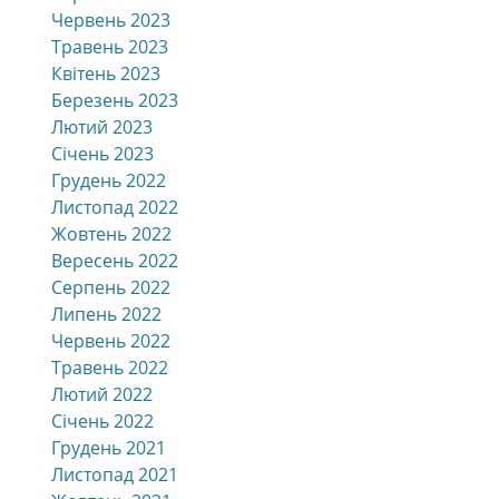
Червень 2023
Травень 2023
Квітень 2023
Березень 2023
Лютий 2023
Січень 2023
Грудень 2022
Листопад 2022
Жовтень 2022
Вересень 2022
Серпень 2022
Липень 2022
Червень 2022
Травень 2022
Лютий 2022
Січень 2022
Грудень 2021
Листопад 2021