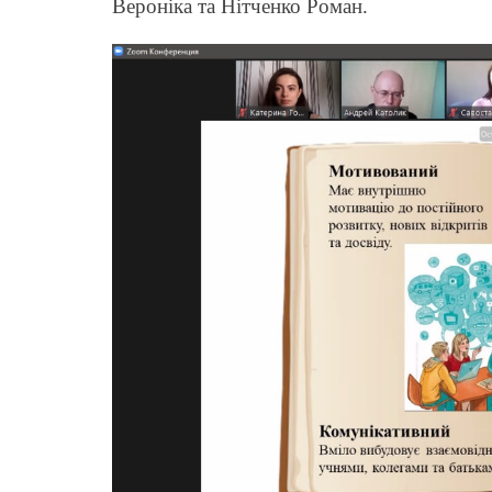
Вероніка та Нітченко Роман.