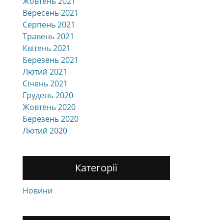
Жовтень 2021
Вересень 2021
Серпень 2021
Травень 2021
Квітень 2021
Березень 2021
Лютий 2021
Січень 2021
Грудень 2020
Жовтень 2020
Березень 2020
Лютий 2020
Категорії
Новини