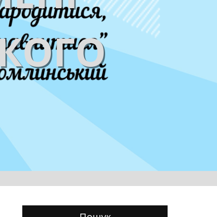
ЬКОГО
Пошук