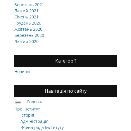
Березень 2021
Лютий 2021
Січень 2021
Грудень 2020
Жовтень 2020
Березень 2020
Лютий 2020
Категорії
Новини
Навігація по сайту
Головна
Про Інститут
Історія
Адміністрація
Вчена рада Інституту