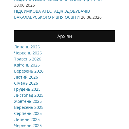
30.06.2026
ПІДСУМКОВА АТЕСТАЦІЯ ЗДОБУВАЧІВ
БАКАЛАВРСЬКОГО РІВНЯ ОСВІТИ
26.06.2026
Архіви
Липень 2026
Червень 2026
Травень 2026
Квітень 2026
Березень 2026
Лютий 2026
Січень 2026
Грудень 2025
Листопад 2025
Жовтень 2025
Вересень 2025
Серпень 2025
Липень 2025
Червень 2025