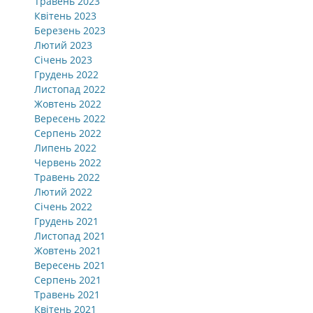
Травень 2023
Квітень 2023
Березень 2023
Лютий 2023
Січень 2023
Грудень 2022
Листопад 2022
Жовтень 2022
Вересень 2022
Серпень 2022
Липень 2022
Червень 2022
Травень 2022
Лютий 2022
Січень 2022
Грудень 2021
Листопад 2021
Жовтень 2021
Вересень 2021
Серпень 2021
Травень 2021
Квітень 2021