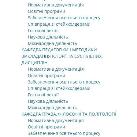
Нормативна документація
Освітні програми
Забезпечення освітнього процесу
Співпраця зі стейкхолдерами
Гостьові лекції
Наукова діяльність
Міжнародна діяльність
КАФЕДРА ПЕДАГОГІКИ І МЕТОДИКИ
ВИКЛАДАННЯ ІСТОРІЇ ТА СУСПІЛЬНИХ
ДИСЦИПЛІН
Нормативна документація
Освітні програми
Забезпечення освітнього процесу
Співпраця зі стейкхолдерами
Гостьові лекції
Наукова діяльність
Міжнародна діяльність
КАФЕДРА ПРАВА, ФІЛОСОФІЇ ТА ПОЛІТОЛОГІЇ
Нормативна документація
Освітні програми
Забезпечення освітнього процесу