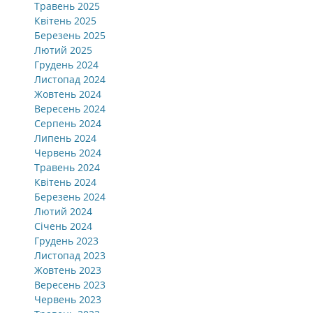
Травень 2025
Квітень 2025
Березень 2025
Лютий 2025
Грудень 2024
Листопад 2024
Жовтень 2024
Вересень 2024
Серпень 2024
Липень 2024
Червень 2024
Травень 2024
Квітень 2024
Березень 2024
Лютий 2024
Січень 2024
Грудень 2023
Листопад 2023
Жовтень 2023
Вересень 2023
Червень 2023