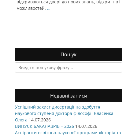
відкриваються двері до нових знань, відкриттів і
можливостей.
…
Пошук
Search
for:
Недавні записи
Успішний захист дисертації на здобуття
наукового ступеня доктора філософії Власенка
Олега
14.07.2026
ВИПУСК БАКАЛАВРІВ – 2026
14.07.2026
Аспіранти освітньо-наукової програми «Історія та