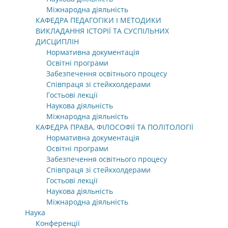
Міжнародна діяльність
КАФЕДРА ПЕДАГОГІКИ І МЕТОДИКИ
ВИКЛАДАННЯ ІСТОРІЇ ТА СУСПІЛЬНИХ
ДИСЦИПЛІН
Нормативна документація
Освітні програми
Забезпечення освітнього процесу
Співпраця зі стейкхолдерами
Гостьові лекції
Наукова діяльність
Міжнародна діяльність
КАФЕДРА ПРАВА, ФІЛОСОФІЇ ТА ПОЛІТОЛОГІЇ
Нормативна документація
Освітні програми
Забезпечення освітнього процесу
Співпраця зі стейкхолдерами
Гостьові лекції
Наукова діяльність
Міжнародна діяльність
Наука
Конференції