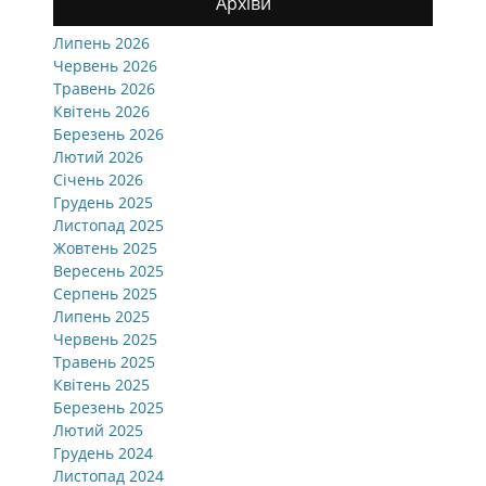
Архіви
Липень 2026
Червень 2026
Травень 2026
Квітень 2026
Березень 2026
Лютий 2026
Січень 2026
Грудень 2025
Листопад 2025
Жовтень 2025
Вересень 2025
Серпень 2025
Липень 2025
Червень 2025
Травень 2025
Квітень 2025
Березень 2025
Лютий 2025
Грудень 2024
Листопад 2024