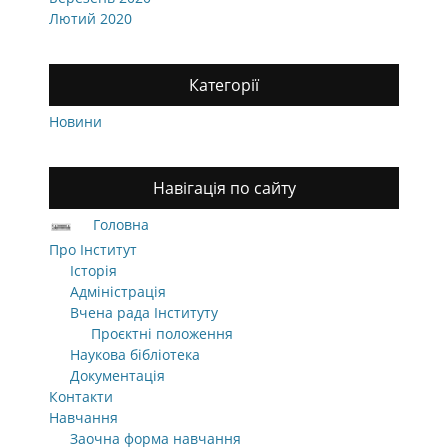
Лютий 2020
Категорії
Новини
Навігація по сайту
Головна
Про Інститут
Історія
Адміністрація
Вчена рада Інституту
Проєктні положення
Наукова бібліотека
Документація
Контакти
Навчання
Заочна форма навчання