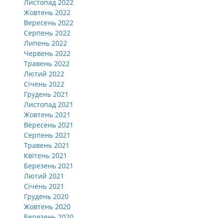
Листопад 2022
Жовтень 2022
Вересень 2022
Серпень 2022
Липень 2022
Червень 2022
Травень 2022
Лютий 2022
Січень 2022
Грудень 2021
Листопад 2021
Жовтень 2021
Вересень 2021
Серпень 2021
Травень 2021
Квітень 2021
Березень 2021
Лютий 2021
Січень 2021
Грудень 2020
Жовтень 2020
Березень 2020