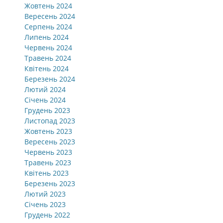
Жовтень 2024
Вересень 2024
Серпень 2024
Липень 2024
Червень 2024
Травень 2024
Квітень 2024
Березень 2024
Лютий 2024
Січень 2024
Грудень 2023
Листопад 2023
Жовтень 2023
Вересень 2023
Червень 2023
Травень 2023
Квітень 2023
Березень 2023
Лютий 2023
Січень 2023
Грудень 2022