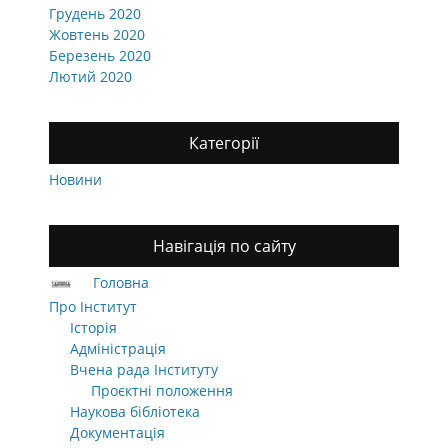
Грудень 2020
Жовтень 2020
Березень 2020
Лютий 2020
Категорії
Новини
Навігація по сайту
Головна
Про Інститут
Історія
Адміністрація
Вчена рада Інституту
Проєктні положення
Наукова бібліотека
Документація