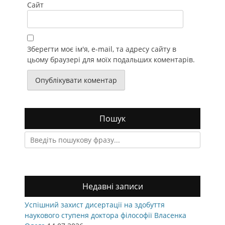
Сайт
Зберегти моє ім'я, e-mail, та адресу сайту в
цьому браузері для моїх подальших коментарів.
Пошук
Search
for:
Недавні записи
Успішний захист дисертації на здобуття
наукового ступеня доктора філософії Власенка