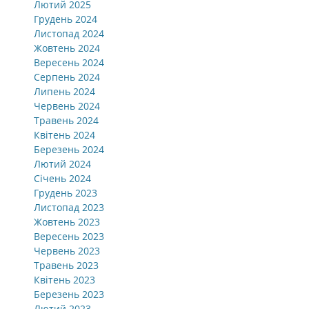
Лютий 2025
Грудень 2024
Листопад 2024
Жовтень 2024
Вересень 2024
Серпень 2024
Липень 2024
Червень 2024
Травень 2024
Квітень 2024
Березень 2024
Лютий 2024
Січень 2024
Грудень 2023
Листопад 2023
Жовтень 2023
Вересень 2023
Червень 2023
Травень 2023
Квітень 2023
Березень 2023
Лютий 2023