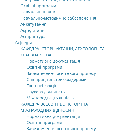
Освітні програми
Навчальні плани
Навчально-методичне забезпечення
Анкетування
Акредитація
Аспірантура
Кафедри
КАФЕДРА ІСТОРІЇ УКРАЇНИ, АРХЕОЛОГІЇ ТА
КРАЄЗНАВСТВА
Нормативна документація
Освітні програми
Забезпечення освітнього процесу
Співпраця зі стейкхолдерами
Гостьові лекції
Наукова діяльність
Міжнародна діяльність
КАФЕДРА ВСЕСВІТНЬОЇ ІСТОРІЇ ТА
МІЖНАРОДНИХ ВІДНОСИН
Нормативна документація
Освітні програми
Забезпечення освітнього процесу