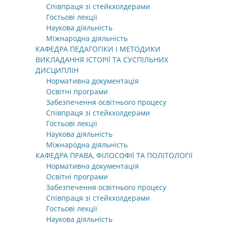
Співпраця зі стейкхолдерами
Гостьові лекції
Наукова діяльність
Міжнародна діяльність
КАФЕДРА ПЕДАГОГІКИ І МЕТОДИКИ
ВИКЛАДАННЯ ІСТОРІЇ ТА СУСПІЛЬНИХ
ДИСЦИПЛІН
Нормативна документація
Освітні програми
Забезпечення освітнього процесу
Співпраця зі стейкхолдерами
Гостьові лекції
Наукова діяльність
Міжнародна діяльність
КАФЕДРА ПРАВА, ФІЛОСОФІЇ ТА ПОЛІТОЛОГІЇ
Нормативна документація
Освітні програми
Забезпечення освітнього процесу
Співпраця зі стейкхолдерами
Гостьові лекції
Наукова діяльність