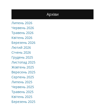
Архіви
Липень 2026
Червень 2026
Травень 2026
Квітень 2026
Березень 2026
Лютий 2026
Січень 2026
Грудень 2025
Листопад 2025
Жовтень 2025
Вересень 2025
Серпень 2025
Липень 2025
Червень 2025
Травень 2025
Квітень 2025
Березень 2025