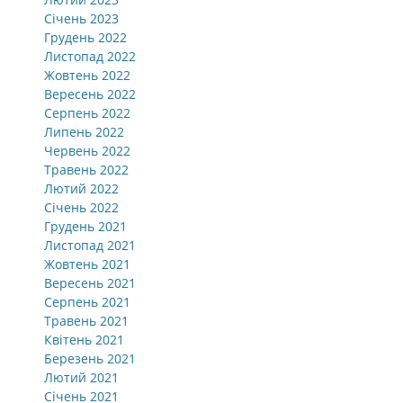
Січень 2023
Грудень 2022
Листопад 2022
Жовтень 2022
Вересень 2022
Серпень 2022
Липень 2022
Червень 2022
Травень 2022
Лютий 2022
Січень 2022
Грудень 2021
Листопад 2021
Жовтень 2021
Вересень 2021
Серпень 2021
Травень 2021
Квітень 2021
Березень 2021
Лютий 2021
Січень 2021