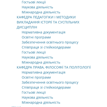
Гостьові лекції
Наукова діяльність
Міжнародна діяльність
КАФЕДРА ПЕДАГОГІКИ І МЕТОДИКИ
ВИКЛАДАННЯ ІСТОРІЇ ТА СУСПІЛЬНИХ
ДИСЦИПЛІН
Нормативна документація
Освітні програми
Забезпечення освітнього процесу
Співпраця зі стейкхолдерами
Гостьові лекції
Наукова діяльність
Міжнародна діяльність
КАФЕДРА ПРАВА, ФІЛОСОФІЇ ТА ПОЛІТОЛОГІЇ
Нормативна документація
Освітні програми
Забезпечення освітнього процесу
Співпраця зі стейкхолдерами
Гостьові лекції
Наукова діяльність
Міжнародна діяльність