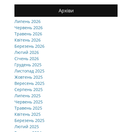
Архіви
Липень 2026
Червень 2026
Травень 2026
Квітень 2026
Березень 2026
Лютий 2026
Січень 2026
Грудень 2025
Листопад 2025
Жовтень 2025
Вересень 2025
Серпень 2025
Липень 2025
Червень 2025
Травень 2025
Квітень 2025
Березень 2025
Лютий 2025