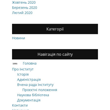
Жовтень 2020
Березень 2020
Лютий 2020
Категорії
Новини
Навігація по сайту
Головна
Про Інститут
Історія
Адміністрація
Вчена рада Інституту
Проєктні положення
Наукова бібліотека
Документація
Контакти