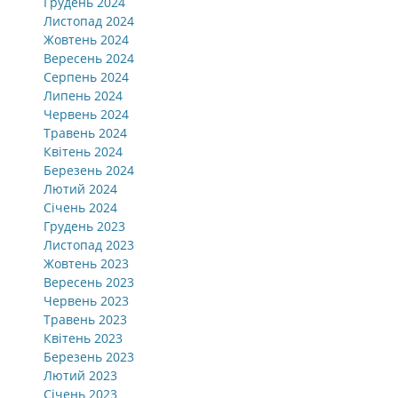
Грудень 2024
Листопад 2024
Жовтень 2024
Вересень 2024
Серпень 2024
Липень 2024
Червень 2024
Травень 2024
Квітень 2024
Березень 2024
Лютий 2024
Січень 2024
Грудень 2023
Листопад 2023
Жовтень 2023
Вересень 2023
Червень 2023
Травень 2023
Квітень 2023
Березень 2023
Лютий 2023
Січень 2023