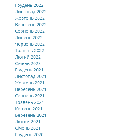
Грудень 2022
Листопад 2022
Жовтень 2022
Вересень 2022
Серпень 2022
Липень 2022
Червень 2022
Травень 2022
Лютий 2022
Січень 2022
Грудень 2021
Листопад 2021
Жовтень 2021
Вересень 2021
Серпень 2021
Травень 2021
Квітень 2021
Березень 2021
Лютий 2021
Січень 2021
Грудень 2020