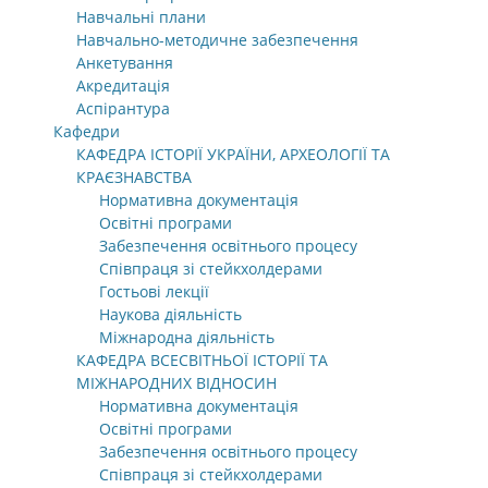
Навчальні плани
Навчально-методичне забезпечення
Анкетування
Акредитація
Аспірантура
Кафедри
КАФЕДРА ІСТОРІЇ УКРАЇНИ, АРХЕОЛОГІЇ ТА
КРАЄЗНАВСТВА
Нормативна документація
Освітні програми
Забезпечення освітнього процесу
Співпраця зі стейкхолдерами
Гостьові лекції
Наукова діяльність
Міжнародна діяльність
КАФЕДРА ВСЕСВІТНЬОЇ ІСТОРІЇ ТА
МІЖНАРОДНИХ ВІДНОСИН
Нормативна документація
Освітні програми
Забезпечення освітнього процесу
Співпраця зі стейкхолдерами