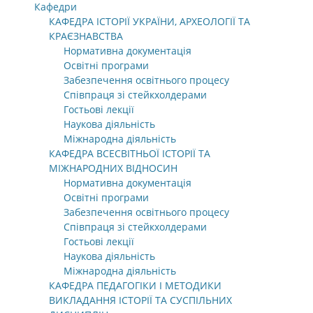
Кафедри
КАФЕДРА ІСТОРІЇ УКРАЇНИ, АРХЕОЛОГІЇ ТА
КРАЄЗНАВСТВА
Нормативна документація
Освітні програми
Забезпечення освітнього процесу
Співпраця зі стейкхолдерами
Гостьові лекції
Наукова діяльність
Міжнародна діяльність
КАФЕДРА ВСЕСВІТНЬОЇ ІСТОРІЇ ТА
МІЖНАРОДНИХ ВІДНОСИН
Нормативна документація
Освітні програми
Забезпечення освітнього процесу
Співпраця зі стейкхолдерами
Гостьові лекції
Наукова діяльність
Міжнародна діяльність
КАФЕДРА ПЕДАГОГІКИ І МЕТОДИКИ
ВИКЛАДАННЯ ІСТОРІЇ ТА СУСПІЛЬНИХ