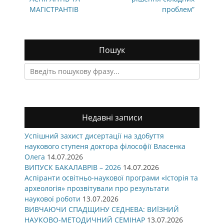
МАГІСТРАНТІВ
проблем”
Пошук
Search
for:
Недавні записи
Успішний захист дисертації на здобуття
наукового ступеня доктора філософії Власенка
Олега
14.07.2026
ВИПУСК БАКАЛАВРІВ – 2026
14.07.2026
Аспіранти освітньо-наукової програми «Історія та
археологія» прозвітували про результати
наукової роботи
13.07.2026
ВИВЧАЮЧИ СПАДЩИНУ СЕДНЕВА: ВИЇЗНИЙ
НАУКОВО-МЕТОДИЧНИЙ СЕМІНАР
13.07.2026