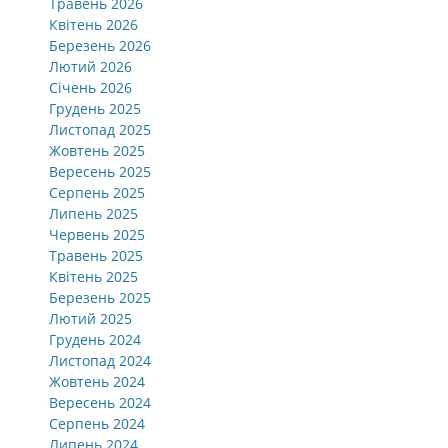
Травень 2026
Квітень 2026
Березень 2026
Лютий 2026
Січень 2026
Грудень 2025
Листопад 2025
Жовтень 2025
Вересень 2025
Серпень 2025
Липень 2025
Червень 2025
Травень 2025
Квітень 2025
Березень 2025
Лютий 2025
Грудень 2024
Листопад 2024
Жовтень 2024
Вересень 2024
Серпень 2024
Липень 2024