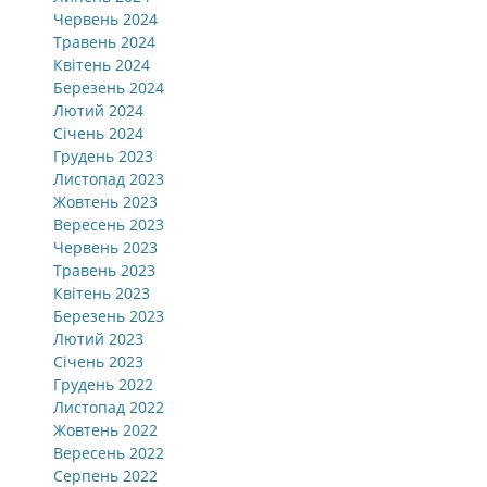
Червень 2024
Травень 2024
Квітень 2024
Березень 2024
Лютий 2024
Січень 2024
Грудень 2023
Листопад 2023
Жовтень 2023
Вересень 2023
Червень 2023
Травень 2023
Квітень 2023
Березень 2023
Лютий 2023
Січень 2023
Грудень 2022
Листопад 2022
Жовтень 2022
Вересень 2022
Серпень 2022