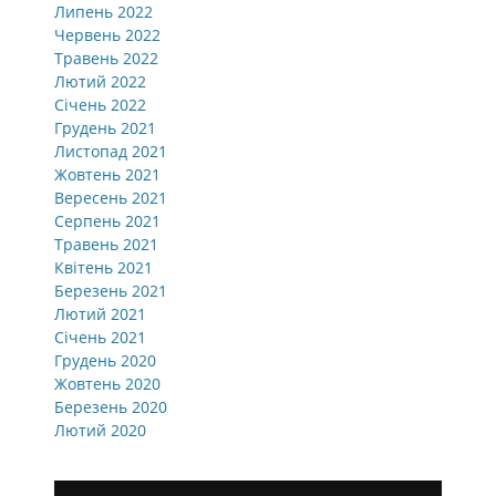
Липень 2022
Червень 2022
Травень 2022
Лютий 2022
Січень 2022
Грудень 2021
Листопад 2021
Жовтень 2021
Вересень 2021
Серпень 2021
Травень 2021
Квітень 2021
Березень 2021
Лютий 2021
Січень 2021
Грудень 2020
Жовтень 2020
Березень 2020
Лютий 2020