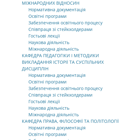
МІЖНАРОДНИХ ВІДНОСИН
Нормативна документація
Освітні програми
Забезпечення освітнього процесу
Співпраця зі стейкхолдерами
Гостьові лекції
Наукова діяльність
Міжнародна діяльність
КАФЕДРА ПЕДАГОГІКИ І МЕТОДИКИ
ВИКЛАДАННЯ ІСТОРІЇ ТА СУСПІЛЬНИХ
ДИСЦИПЛІН
Нормативна документація
Освітні програми
Забезпечення освітнього процесу
Співпраця зі стейкхолдерами
Гостьові лекції
Наукова діяльність
Міжнародна діяльність
КАФЕДРА ПРАВА, ФІЛОСОФІЇ ТА ПОЛІТОЛОГІЇ
Нормативна документація
Освітні програми