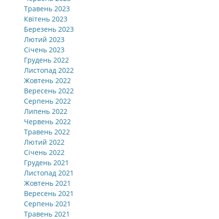
Травень 2023
Квітень 2023
Березень 2023
Лютий 2023
Січень 2023
Грудень 2022
Листопад 2022
Жовтень 2022
Вересень 2022
Серпень 2022
Липень 2022
Червень 2022
Травень 2022
Лютий 2022
Січень 2022
Грудень 2021
Листопад 2021
Жовтень 2021
Вересень 2021
Серпень 2021
Травень 2021