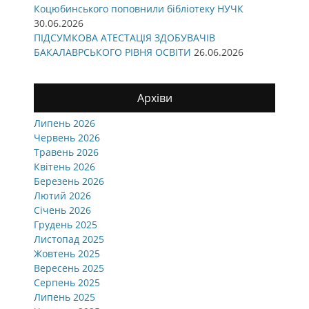
Коцюбинського поповнили бібліотеку НУЧК
30.06.2026
ПІДСУМКОВА АТЕСТАЦІЯ ЗДОБУВАЧІВ
БАКАЛАВРСЬКОГО РІВНЯ ОСВІТИ
26.06.2026
Архіви
Липень 2026
Червень 2026
Травень 2026
Квітень 2026
Березень 2026
Лютий 2026
Січень 2026
Грудень 2025
Листопад 2025
Жовтень 2025
Вересень 2025
Серпень 2025
Липень 2025