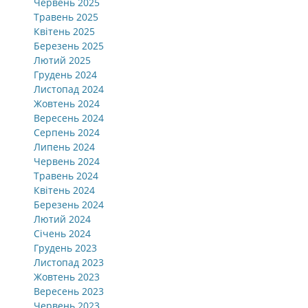
Червень 2025
Травень 2025
Квітень 2025
Березень 2025
Лютий 2025
Грудень 2024
Листопад 2024
Жовтень 2024
Вересень 2024
Серпень 2024
Липень 2024
Червень 2024
Травень 2024
Квітень 2024
Березень 2024
Лютий 2024
Січень 2024
Грудень 2023
Листопад 2023
Жовтень 2023
Вересень 2023
Червень 2023