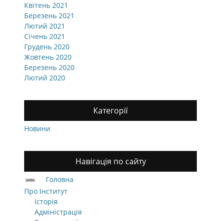
Квітень 2021
Березень 2021
Лютий 2021
Січень 2021
Грудень 2020
Жовтень 2020
Березень 2020
Лютий 2020
Категорії
Новини
Навігація по сайту
Головна
Про Інститут
Історія
Адміністрація