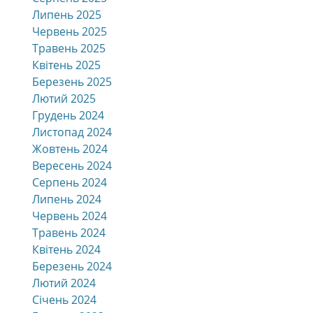
Липень 2025
Червень 2025
Травень 2025
Квітень 2025
Березень 2025
Лютий 2025
Грудень 2024
Листопад 2024
Жовтень 2024
Вересень 2024
Серпень 2024
Липень 2024
Червень 2024
Травень 2024
Квітень 2024
Березень 2024
Лютий 2024
Січень 2024