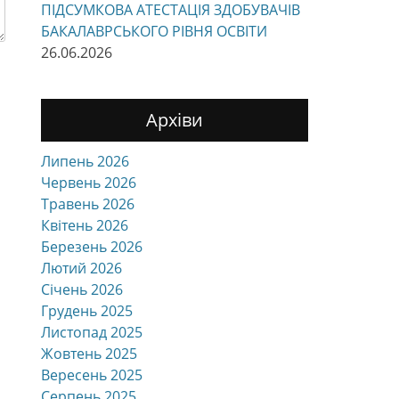
ПІДСУМКОВА АТЕСТАЦІЯ ЗДОБУВАЧІВ
БАКАЛАВРСЬКОГО РІВНЯ ОСВІТИ
26.06.2026
Архіви
Липень 2026
Червень 2026
Травень 2026
Квітень 2026
Березень 2026
Лютий 2026
Січень 2026
Грудень 2025
Листопад 2025
Жовтень 2025
Вересень 2025
Серпень 2025