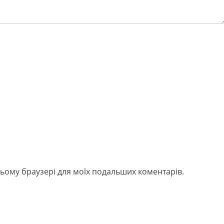
в цьому браузері для моїх подальших коментарів.