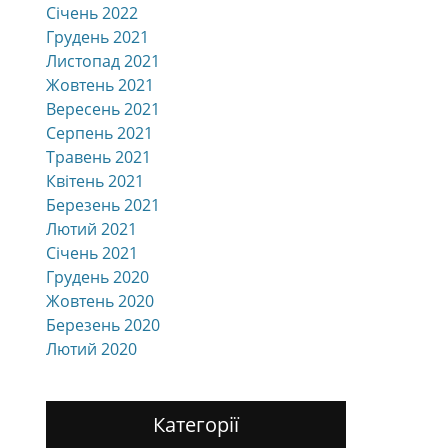
Січень 2022
Грудень 2021
Листопад 2021
Жовтень 2021
Вересень 2021
Серпень 2021
Травень 2021
Квітень 2021
Березень 2021
Лютий 2021
Січень 2021
Грудень 2020
Жовтень 2020
Березень 2020
Лютий 2020
Категорії