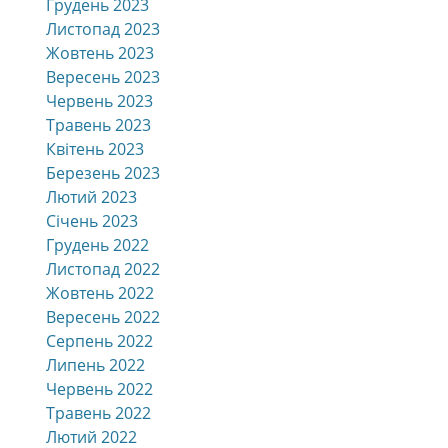
Грудень 2023
Листопад 2023
Жовтень 2023
Вересень 2023
Червень 2023
Травень 2023
Квітень 2023
Березень 2023
Лютий 2023
Січень 2023
Грудень 2022
Листопад 2022
Жовтень 2022
Вересень 2022
Серпень 2022
Липень 2022
Червень 2022
Травень 2022
Лютий 2022