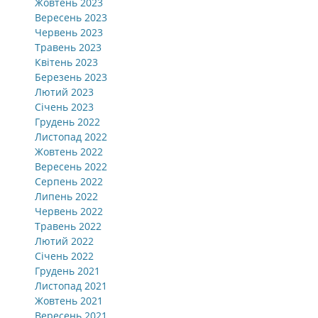
Жовтень 2023
Вересень 2023
Червень 2023
Травень 2023
Квітень 2023
Березень 2023
Лютий 2023
Січень 2023
Грудень 2022
Листопад 2022
Жовтень 2022
Вересень 2022
Серпень 2022
Липень 2022
Червень 2022
Травень 2022
Лютий 2022
Січень 2022
Грудень 2021
Листопад 2021
Жовтень 2021
Вересень 2021