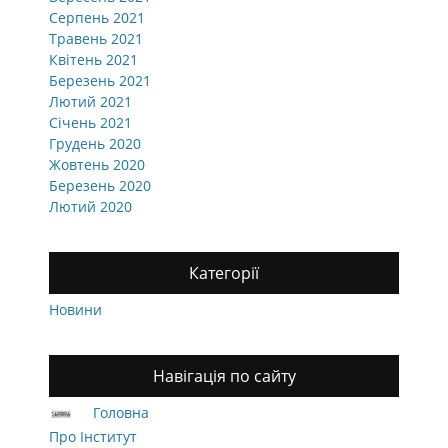
Серпень 2021
Травень 2021
Квітень 2021
Березень 2021
Лютий 2021
Січень 2021
Грудень 2020
Жовтень 2020
Березень 2020
Лютий 2020
Категорії
Новини
Навігація по сайту
Головна
Про Інститут