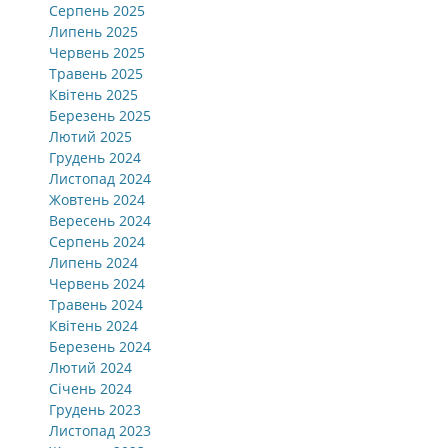
Серпень 2025
Липень 2025
Червень 2025
Травень 2025
Квітень 2025
Березень 2025
Лютий 2025
Грудень 2024
Листопад 2024
Жовтень 2024
Вересень 2024
Серпень 2024
Липень 2024
Червень 2024
Травень 2024
Квітень 2024
Березень 2024
Лютий 2024
Січень 2024
Грудень 2023
Листопад 2023