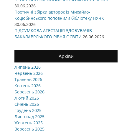
30.06.2026
Поетичні збірки авторок із Михайло-
Коцюбинського поповнили бібліотеку НУЧК
30.06.2026
ПІДСУМКОВА АТЕСТАЦІЯ ЗДОБУВАЧІВ
БАКАЛАВРСЬКОГО РІВНЯ ОСВІТИ
26.06.2026
Архіви
Липень 2026
Червень 2026
Травень 2026
Квітень 2026
Березень 2026
Лютий 2026
Січень 2026
Грудень 2025
Листопад 2025
Жовтень 2025
Вересень 2025