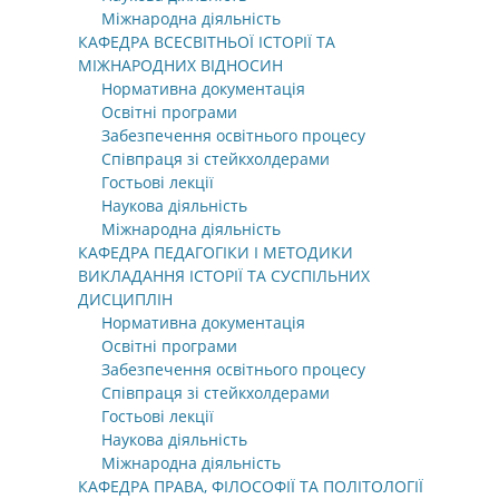
Міжнародна діяльність
КАФЕДРА ВСЕСВІТНЬОЇ ІСТОРІЇ ТА
МІЖНАРОДНИХ ВІДНОСИН
Нормативна документація
Освітні програми
Забезпечення освітнього процесу
Співпраця зі стейкхолдерами
Гостьові лекції
Наукова діяльність
Міжнародна діяльність
КАФЕДРА ПЕДАГОГІКИ І МЕТОДИКИ
ВИКЛАДАННЯ ІСТОРІЇ ТА СУСПІЛЬНИХ
ДИСЦИПЛІН
Нормативна документація
Освітні програми
Забезпечення освітнього процесу
Співпраця зі стейкхолдерами
Гостьові лекції
Наукова діяльність
Міжнародна діяльність
КАФЕДРА ПРАВА, ФІЛОСОФІЇ ТА ПОЛІТОЛОГІЇ