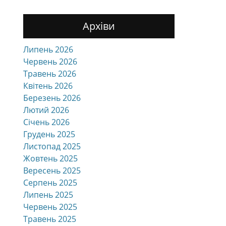
Архіви
Липень 2026
Червень 2026
Травень 2026
Квітень 2026
Березень 2026
Лютий 2026
Січень 2026
Грудень 2025
Листопад 2025
Жовтень 2025
Вересень 2025
Серпень 2025
Липень 2025
Червень 2025
Травень 2025