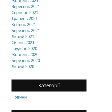
Жовтень 2021
Вересень 2021
Серпень 2021
Травень 2021
Квітень 2021
Березень 2021
Лютий 2021
Січень 2021
Грудень 2020
Жовтень 2020
Березень 2020
Лютий 2020
Категорії
Новини