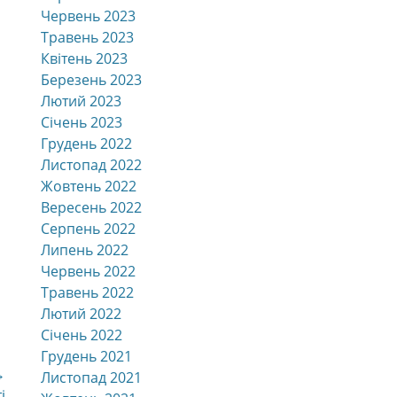
Червень 2023
Травень 2023
Квітень 2023
Березень 2023
Лютий 2023
Січень 2023
Грудень 2022
Листопад 2022
Жовтень 2022
Вересень 2022
Серпень 2022
Липень 2022
Червень 2022
Травень 2022
Лютий 2022
Січень 2022
Грудень 2021
→
Листопад 2021
і