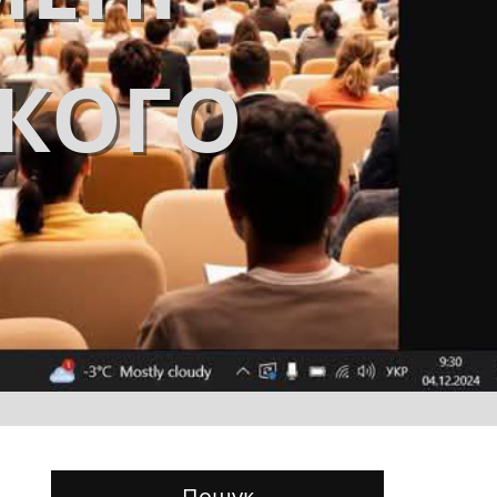
ЬКОГО
Пошук