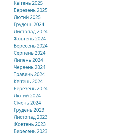
Квітень 2025
Березень 2025
Лютий 2025
Грудень 2024
Листопад 2024
Жовтень 2024
Вересень 2024
Серпень 2024
Липень 2024
Червень 2024
Травень 2024
Квітень 2024
Березень 2024
Лютий 2024
Січень 2024
Грудень 2023
Листопад 2023
Жовтень 2023
Вересень 2023