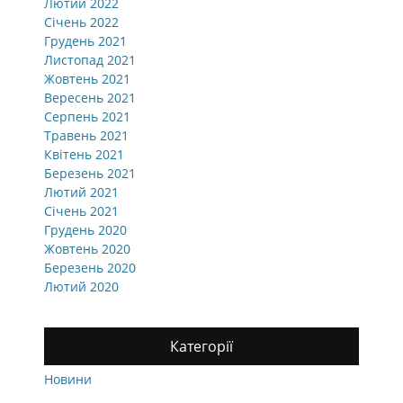
Лютий 2022
Січень 2022
Грудень 2021
Листопад 2021
Жовтень 2021
Вересень 2021
Серпень 2021
Травень 2021
Квітень 2021
Березень 2021
Лютий 2021
Січень 2021
Грудень 2020
Жовтень 2020
Березень 2020
Лютий 2020
Категорії
Новини