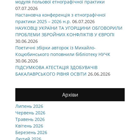
модуля польової етнографічної практики
07.07.2026
Настановча конференція з етнографічної
практики 2025 – 2026 н.р.
06.07.2026
НАУКОВЦІ УКРАЇНИ ТА УГОРЩИНИ ОБГОВОРИЛИ
ПРОБЛЕМИ ЗБРОЙНИХ КОНФЛІКТІВ У ЄВРОПІ
30.06.2026
Поетичні збірки авторок із Михайло-
Коцюбинського поповнили бібліотеку НУЧК
30.06.2026
ПІДСУМКОВА АТЕСТАЦІЯ ЗДОБУВАЧІВ
БАКАЛАВРСЬКОГО РІВНЯ ОСВІТИ
26.06.2026
Архіви
Липень 2026
Червень 2026
Травень 2026
Квітень 2026
Березень 2026
Лютий 2026