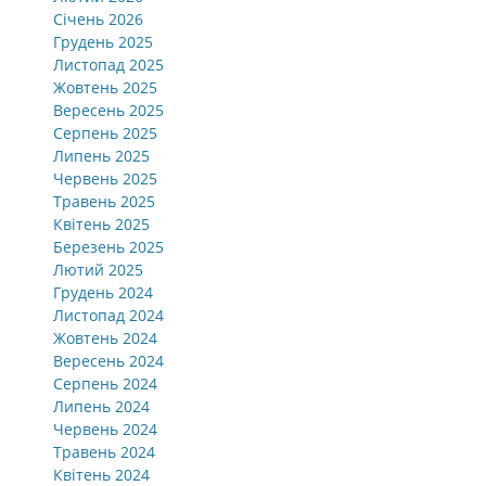
Січень 2026
Грудень 2025
Листопад 2025
Жовтень 2025
Вересень 2025
Серпень 2025
Липень 2025
Червень 2025
Травень 2025
Квітень 2025
Березень 2025
Лютий 2025
Грудень 2024
Листопад 2024
Жовтень 2024
Вересень 2024
Серпень 2024
Липень 2024
Червень 2024
Травень 2024
Квітень 2024