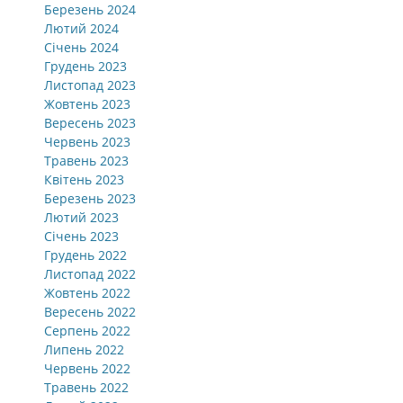
Березень 2024
Лютий 2024
Січень 2024
Грудень 2023
Листопад 2023
Жовтень 2023
Вересень 2023
Червень 2023
Травень 2023
Квітень 2023
Березень 2023
Лютий 2023
Січень 2023
Грудень 2022
Листопад 2022
Жовтень 2022
Вересень 2022
Серпень 2022
Липень 2022
Червень 2022
Травень 2022