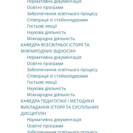
Нормативна документація
Освітні програми
Забезпечення освітнього процесу
Співпраця зі стейкхолдерами
Гостьові лекції
Наукова діяльність
Міжнародна діяльність
КАФЕДРА ВСЕСВІТНЬОЇ ІСТОРІЇ ТА
МІЖНАРОДНИХ ВІДНОСИН
Нормативна документація
Освітні програми
Забезпечення освітнього процесу
Співпраця зі стейкхолдерами
Гостьові лекції
Наукова діяльність
Міжнародна діяльність
КАФЕДРА ПЕДАГОГІКИ І МЕТОДИКИ
ВИКЛАДАННЯ ІСТОРІЇ ТА СУСПІЛЬНИХ
ДИСЦИПЛІН
Нормативна документація
Освітні програми
Забезпечення освітнього процесу