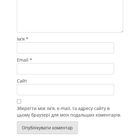
Ім'я
*
Email
*
Сайт
Зберегти моє ім'я, e-mail, та адресу сайту в
цьому браузері для моїх подальших коментарів.