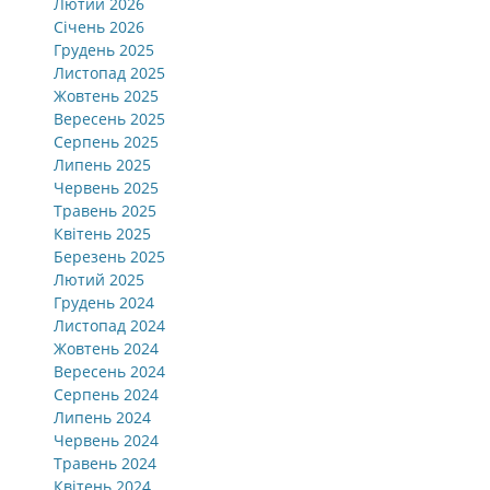
Лютий 2026
Січень 2026
Грудень 2025
Листопад 2025
Жовтень 2025
Вересень 2025
Серпень 2025
Липень 2025
Червень 2025
Травень 2025
Квітень 2025
Березень 2025
Лютий 2025
Грудень 2024
Листопад 2024
Жовтень 2024
Вересень 2024
Серпень 2024
Липень 2024
Червень 2024
Травень 2024
Квітень 2024