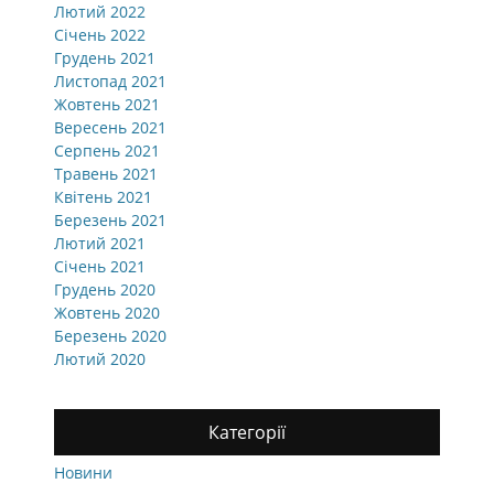
Лютий 2022
Січень 2022
Грудень 2021
Листопад 2021
Жовтень 2021
Вересень 2021
Серпень 2021
Травень 2021
Квітень 2021
Березень 2021
Лютий 2021
Січень 2021
Грудень 2020
Жовтень 2020
Березень 2020
Лютий 2020
Категорії
Новини