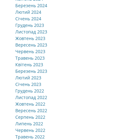
Березень 2024
Лютий 2024
Січень 2024
Грудень 2023
Листопад 2023
Жовтень 2023
Вересень 2023
Червень 2023
Травень 2023
Квітень 2023
Березень 2023
Лютий 2023
Січень 2023
Грудень 2022
Листопад 2022
Жовтень 2022
Вересень 2022
Серпень 2022
Липень 2022
Червень 2022
Травень 2022