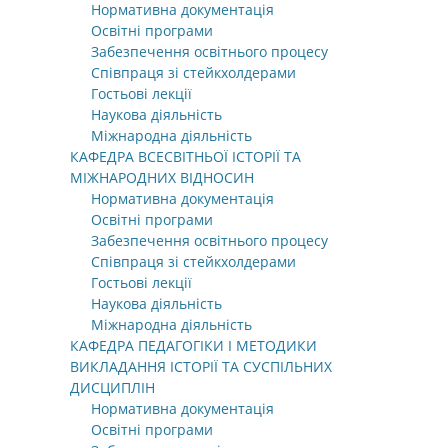
Нормативна документація
Освітні програми
Забезпечення освітнього процесу
Співпраця зі стейкхолдерами
Гостьові лекції
Наукова діяльність
Міжнародна діяльність
КАФЕДРА ВСЕСВІТНЬОЇ ІСТОРІЇ ТА
МІЖНАРОДНИХ ВІДНОСИН
Нормативна документація
Освітні програми
Забезпечення освітнього процесу
Співпраця зі стейкхолдерами
Гостьові лекції
Наукова діяльність
Міжнародна діяльність
КАФЕДРА ПЕДАГОГІКИ І МЕТОДИКИ
ВИКЛАДАННЯ ІСТОРІЇ ТА СУСПІЛЬНИХ
ДИСЦИПЛІН
Нормативна документація
Освітні програми