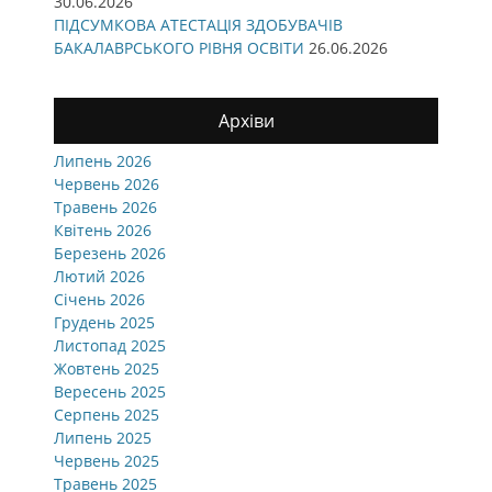
30.06.2026
ПІДСУМКОВА АТЕСТАЦІЯ ЗДОБУВАЧІВ
БАКАЛАВРСЬКОГО РІВНЯ ОСВІТИ
26.06.2026
Архіви
Липень 2026
Червень 2026
Травень 2026
Квітень 2026
Березень 2026
Лютий 2026
Січень 2026
Грудень 2025
Листопад 2025
Жовтень 2025
Вересень 2025
Серпень 2025
Липень 2025
Червень 2025
Травень 2025