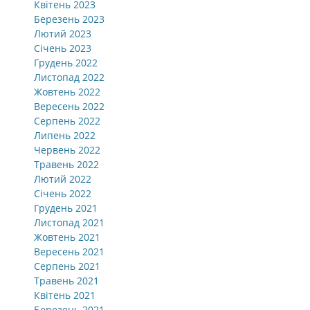
Квітень 2023
Березень 2023
Лютий 2023
Січень 2023
Грудень 2022
Листопад 2022
Жовтень 2022
Вересень 2022
Серпень 2022
Липень 2022
Червень 2022
Травень 2022
Лютий 2022
Січень 2022
Грудень 2021
Листопад 2021
Жовтень 2021
Вересень 2021
Серпень 2021
Травень 2021
Квітень 2021
Березень 2021