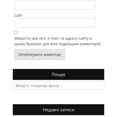
Сайт
Зберегти моє ім'я, e-mail, та адресу сайту в
цьому браузері для моїх подальших коментарів.
Пошук
Search
for:
Недавні записи