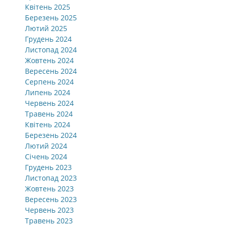
Квітень 2025
Березень 2025
Лютий 2025
Грудень 2024
Листопад 2024
Жовтень 2024
Вересень 2024
Серпень 2024
Липень 2024
Червень 2024
Травень 2024
Квітень 2024
Березень 2024
Лютий 2024
Січень 2024
Грудень 2023
Листопад 2023
Жовтень 2023
Вересень 2023
Червень 2023
Травень 2023