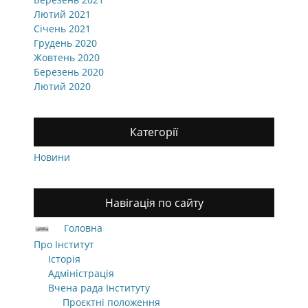
Лютий 2021
Січень 2021
Грудень 2020
Жовтень 2020
Березень 2020
Лютий 2020
Категорії
Новини
Навігація по сайту
Головна
Про Інститут
Історія
Адміністрація
Вчена рада Інституту
Проєктні положення