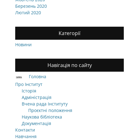
Березень 2020
Лютий 2020
Категорії
Новини
Навігація по сайту
Головна
Про Інститут
Історія
Адміністрація
Вчена рада Інституту
Проєктні положення
Наукова бібліотека
Документація
Контакти
Навчання