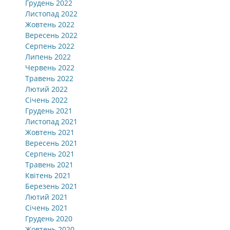
Грудень 2022
Листопад 2022
Жовтень 2022
Вересень 2022
Серпень 2022
Липень 2022
Червень 2022
Травень 2022
Лютий 2022
Січень 2022
Грудень 2021
Листопад 2021
Жовтень 2021
Вересень 2021
Серпень 2021
Травень 2021
Квітень 2021
Березень 2021
Лютий 2021
Січень 2021
Грудень 2020
Жовтень 2020