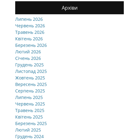
Архіви
Липень 2026
Червень 2026
Травень 2026
Квітень 2026
Березень 2026
Лютий 2026
Січень 2026
Грудень 2025
Листопад 2025
Жовтень 2025
Вересень 2025
Серпень 2025
Липень 2025
Червень 2025
Травень 2025
Квітень 2025
Березень 2025
Лютий 2025
Грудень 2024