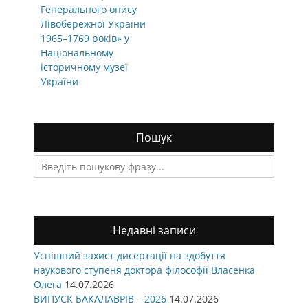
Генерального опису
Лівобережної України
1965–1769 років» у
Національному
історичному музеї
України
Пошук
Search
for:
Недавні записи
Успішний захист дисертації на здобуття
наукового ступеня доктора філософії Власенка
Олега
14.07.2026
ВИПУСК БАКАЛАВРІВ – 2026
14.07.2026