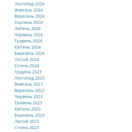
Листопад 2024
Жовтень 2024
Вересень 2024
Серпень 2024
Липень 2024
Червень 2024
Травень 2024
Квітень 2024
Березень 2024
Лютий 2024
Січень 2024
Грудень 2023
Листопад 2023
Жовтень 2023
Вересень 2023
Червень 2023
Травень 2023
Квітень 2023
Березень 2023
Лютий 2023
Січень 2023