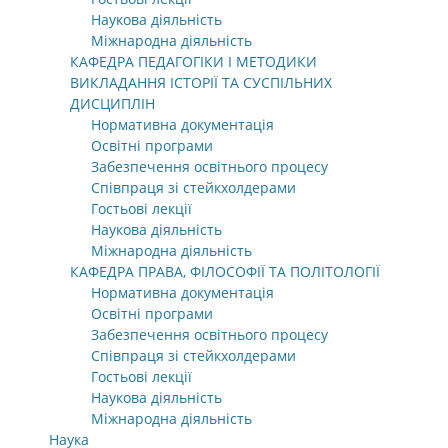
Наукова діяльність
Міжнародна діяльність
КАФЕДРА ПЕДАГОГІКИ І МЕТОДИКИ
ВИКЛАДАННЯ ІСТОРІЇ ТА СУСПІЛЬНИХ
ДИСЦИПЛІН
Нормативна документація
Освітні програми
Забезпечення освітнього процесу
Співпраця зі стейкхолдерами
Гостьові лекції
Наукова діяльність
Міжнародна діяльність
КАФЕДРА ПРАВА, ФІЛОСОФІЇ ТА ПОЛІТОЛОГІЇ
Нормативна документація
Освітні програми
Забезпечення освітнього процесу
Співпраця зі стейкхолдерами
Гостьові лекції
Наукова діяльність
Міжнародна діяльність
Наука