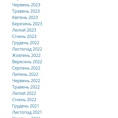
Червень 2023
Травень 2023
Квітень 2023
Березень 2023
Лютий 2023
Січень 2023
Грудень 2022
Листопад 2022
Жовтень 2022
Вересень 2022
Серпень 2022
Липень 2022
Червень 2022
Травень 2022
Лютий 2022
Січень 2022
Грудень 2021
Листопад 2021