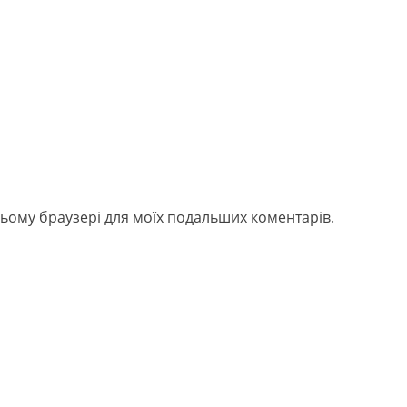
в цьому браузері для моїх подальших коментарів.