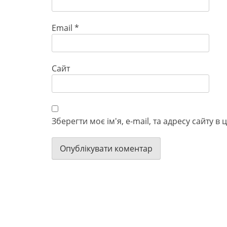
Email
*
Сайт
Зберегти моє ім'я, e-mail, та адресу сайту 