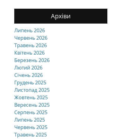
Архіви
Липень 2026
Червень 2026
Травень 2026
Квітень 2026
Березень 2026
Лютий 2026
Січень 2026
Грудень 2025
Листопад 2025
Жовтень 2025
Вересень 2025
Серпень 2025
Липень 2025
Червень 2025
Травень 2025