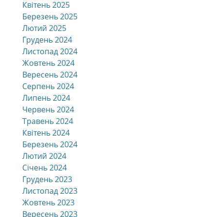
Квітень 2025
Березень 2025
Лютий 2025
Грудень 2024
Листопад 2024
Жовтень 2024
Вересень 2024
Серпень 2024
Липень 2024
Червень 2024
Травень 2024
Квітень 2024
Березень 2024
Лютий 2024
Січень 2024
Грудень 2023
Листопад 2023
Жовтень 2023
Вересень 2023