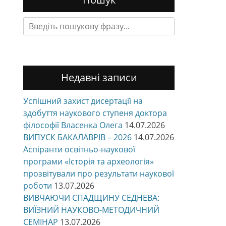
Search
for:
Недавні записи
Успішний захист дисертації на
здобуття наукового ступеня доктора
філософії Власенка Олега
14.07.2026
ВИПУСК БАКАЛАВРІВ – 2026
14.07.2026
Аспіранти освітньо-наукової
програми «Історія та археологія»
прозвітували про результати наукової
роботи
13.07.2026
ВИВЧАЮЧИ СПАДЩИНУ СЕДНЕВА:
ВИЇЗНИЙ НАУКОВО-МЕТОДИЧНИЙ
СЕМІНАР
13.07.2026