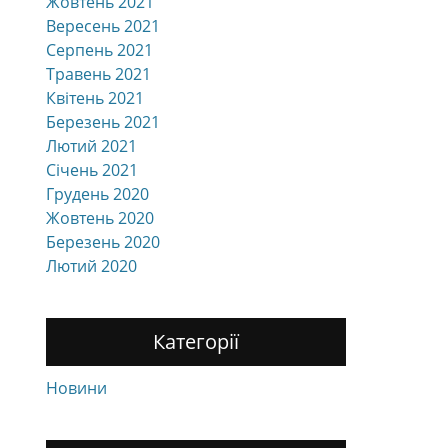
Жовтень 2021
Вересень 2021
Серпень 2021
Травень 2021
Квітень 2021
Березень 2021
Лютий 2021
Січень 2021
Грудень 2020
Жовтень 2020
Березень 2020
Лютий 2020
Категорії
Новини