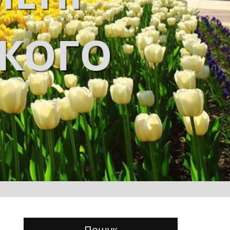
ЬКОГО
Пошук