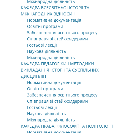
Міжнародна діяльність
КАФЕДРА ВСЕСВІТНЬОЇ ІСТОРІЇ ТА
МІЖНАРОДНИХ ВІДНОСИН
Нормативна документація
Освітні програми
Забезпечення освітнього процесу
Співпраця зі стейкхолдерами
Гостьові лекції
Наукова діяльність
Міжнародна діяльність
КАФЕДРА ПЕДАГОГІКИ І МЕТОДИКИ
ВИКЛАДАННЯ ІСТОРІЇ ТА СУСПІЛЬНИХ
ДИСЦИПЛІН
Нормативна документація
Освітні програми
Забезпечення освітнього процесу
Співпраця зі стейкхолдерами
Гостьові лекції
Наукова діяльність
Міжнародна діяльність
КАФЕДРА ПРАВА, ФІЛОСОФІЇ ТА ПОЛІТОЛОГІЇ
Нормативна документація