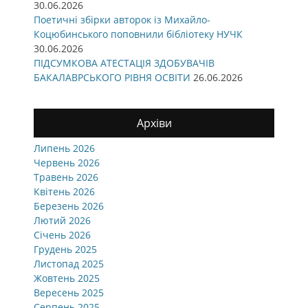
30.06.2026
Поетичні збірки авторок із Михайло-
Коцюбинського поповнили бібліотеку НУЧК
30.06.2026
ПІДСУМКОВА АТЕСТАЦІЯ ЗДОБУВАЧІВ
БАКАЛАВРСЬКОГО РІВНЯ ОСВІТИ
26.06.2026
Архіви
Липень 2026
Червень 2026
Травень 2026
Квітень 2026
Березень 2026
Лютий 2026
Січень 2026
Грудень 2025
Листопад 2025
Жовтень 2025
Вересень 2025
Серпень 2025