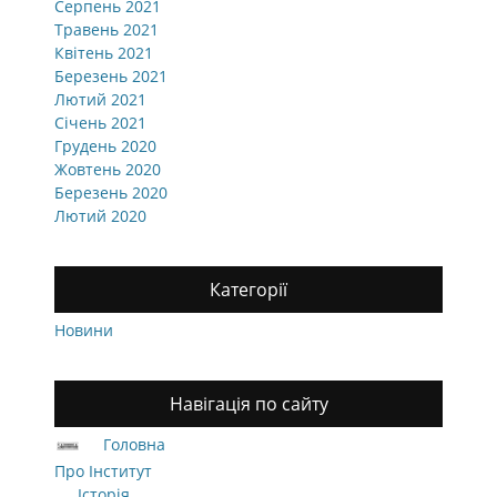
Серпень 2021
Травень 2021
Квітень 2021
Березень 2021
Лютий 2021
Січень 2021
Грудень 2020
Жовтень 2020
Березень 2020
Лютий 2020
Категорії
Новини
Навігація по сайту
Головна
Про Інститут
Історія