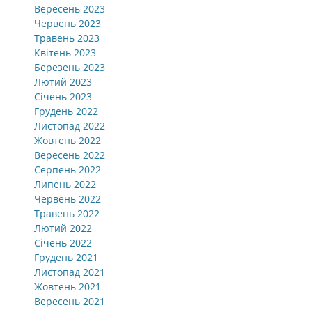
Вересень 2023
Червень 2023
Травень 2023
Квітень 2023
Березень 2023
Лютий 2023
Січень 2023
Грудень 2022
Листопад 2022
Жовтень 2022
Вересень 2022
Серпень 2022
Липень 2022
Червень 2022
Травень 2022
Лютий 2022
Січень 2022
Грудень 2021
Листопад 2021
Жовтень 2021
Вересень 2021