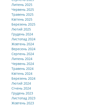
Липень 2025
Червень 2025
Травень 2025
Квітень 2025
Березень 2025
Лютий 2025
Грудень 2024
Листопад 2024
Жовтень 2024
Вересень 2024
Серпень 2024
Липень 2024
Червень 2024
Травень 2024
Квітень 2024
Березень 2024
Лютий 2024
Січень 2024
Грудень 2023
Листопад 2023
Жовтень 2023