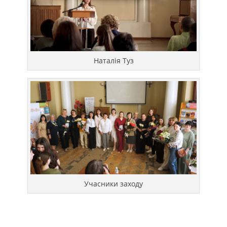
Наталія Туз
Учасники заходу