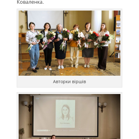
Коваленка.
Авторки віршів