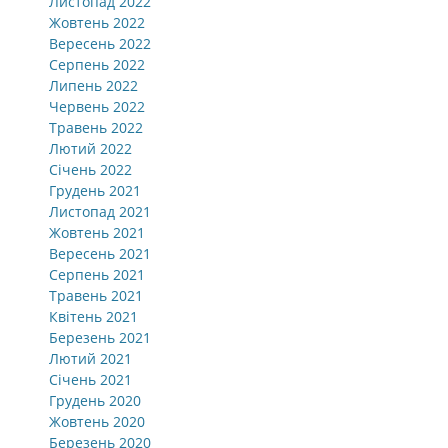
Листопад 2022
Жовтень 2022
Вересень 2022
Серпень 2022
Липень 2022
Червень 2022
Травень 2022
Лютий 2022
Січень 2022
Грудень 2021
Листопад 2021
Жовтень 2021
Вересень 2021
Серпень 2021
Травень 2021
Квітень 2021
Березень 2021
Лютий 2021
Січень 2021
Грудень 2020
Жовтень 2020
Березень 2020