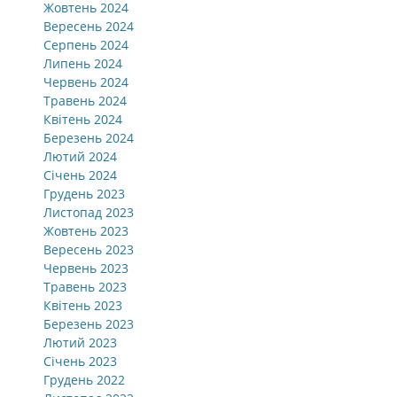
Жовтень 2024
Вересень 2024
Серпень 2024
Липень 2024
Червень 2024
Травень 2024
Квітень 2024
Березень 2024
Лютий 2024
Січень 2024
Грудень 2023
Листопад 2023
Жовтень 2023
Вересень 2023
Червень 2023
Травень 2023
Квітень 2023
Березень 2023
Лютий 2023
Січень 2023
Грудень 2022