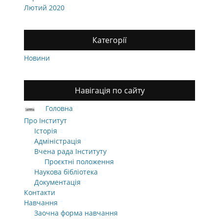
Лютий 2020
Категорії
Новини
Навігація по сайту
Головна
Про Інститут
Історія
Адміністрація
Вчена рада Інституту
Проєктні положення
Наукова бібліотека
Документація
Контакти
Навчання
Заочна форма навчання