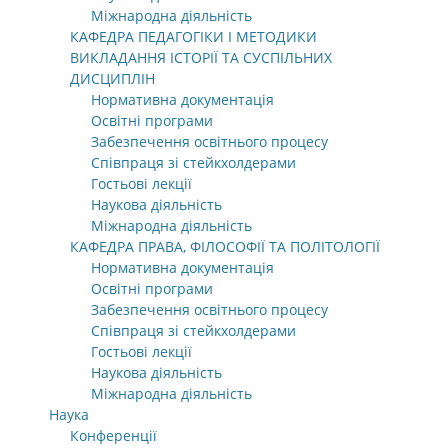
Міжнародна діяльність
КАФЕДРА ПЕДАГОГІКИ І МЕТОДИКИ
ВИКЛАДАННЯ ІСТОРІЇ ТА СУСПІЛЬНИХ
ДИСЦИПЛІН
Нормативна документація
Освітні програми
Забезпечення освітнього процесу
Співпраця зі стейкхолдерами
Гостьові лекції
Наукова діяльність
Міжнародна діяльність
КАФЕДРА ПРАВА, ФІЛОСОФІЇ ТА ПОЛІТОЛОГІЇ
Нормативна документація
Освітні програми
Забезпечення освітнього процесу
Співпраця зі стейкхолдерами
Гостьові лекції
Наукова діяльність
Міжнародна діяльність
Наука
Конференції