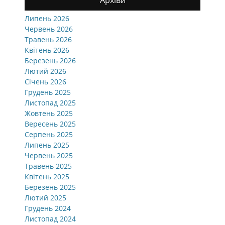
Архіви
Липень 2026
Червень 2026
Травень 2026
Квітень 2026
Березень 2026
Лютий 2026
Січень 2026
Грудень 2025
Листопад 2025
Жовтень 2025
Вересень 2025
Серпень 2025
Липень 2025
Червень 2025
Травень 2025
Квітень 2025
Березень 2025
Лютий 2025
Грудень 2024
Листопад 2024