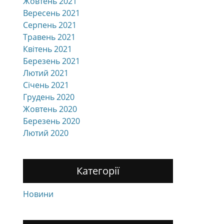
Жовтень 2021
Вересень 2021
Серпень 2021
Травень 2021
Квітень 2021
Березень 2021
Лютий 2021
Січень 2021
Грудень 2020
Жовтень 2020
Березень 2020
Лютий 2020
Категорії
Новини