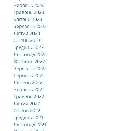
Червень 2023
Травень 2023
Квітень 2023
Березень 2023
Лютий 2023
Січень 2023
Грудень 2022
Листопад 2022
Жовтень 2022
Вересень 2022
Серпень 2022
Липень 2022
Червень 2022
Травень 2022
Лютий 2022
Січень 2022
Грудень 2021
Листопад 2021