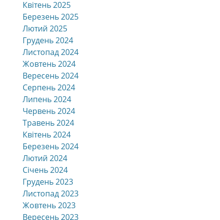
Квітень 2025
Березень 2025
Лютий 2025
Грудень 2024
Листопад 2024
Жовтень 2024
Вересень 2024
Серпень 2024
Липень 2024
Червень 2024
Травень 2024
Квітень 2024
Березень 2024
Лютий 2024
Січень 2024
Грудень 2023
Листопад 2023
Жовтень 2023
Вересень 2023