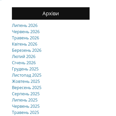
Архіви
Липень 2026
Червень 2026
Травень 2026
Квітень 2026
Березень 2026
Лютий 2026
Січень 2026
Грудень 2025
Листопад 2025
Жовтень 2025
Вересень 2025
Серпень 2025
Липень 2025
Червень 2025
Травень 2025