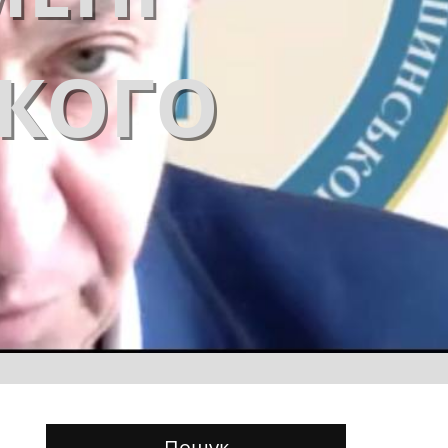
ЬКОГО
Пошук