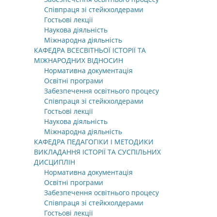
Співпраця зі стейкхолдерами
Гостьові лекції
Наукова діяльність
Міжнародна діяльність
КАФЕДРА ВСЕСВІТНЬОЇ ІСТОРІЇ ТА
МІЖНАРОДНИХ ВІДНОСИН
Нормативна документація
Освітні програми
Забезпечення освітнього процесу
Співпраця зі стейкхолдерами
Гостьові лекції
Наукова діяльність
Міжнародна діяльність
КАФЕДРА ПЕДАГОГІКИ І МЕТОДИКИ
ВИКЛАДАННЯ ІСТОРІЇ ТА СУСПІЛЬНИХ
ДИСЦИПЛІН
Нормативна документація
Освітні програми
Забезпечення освітнього процесу
Співпраця зі стейкхолдерами
Гостьові лекції