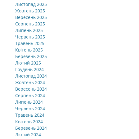
Листопад 2025
Жовтень 2025
Вересень 2025
Серпень 2025
Липень 2025
Червень 2025
Травень 2025
Квітень 2025
Березень 2025
Лютий 2025
Грудень 2024
Листопад 2024
Жовтень 2024
Вересень 2024
Серпень 2024
Липень 2024
Червень 2024
Травень 2024
Квітень 2024
Березень 2024
Лютий 2024