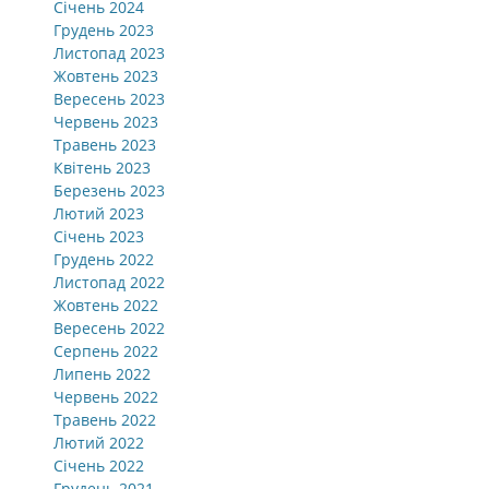
Січень 2024
Грудень 2023
Листопад 2023
Жовтень 2023
Вересень 2023
Червень 2023
Травень 2023
Квітень 2023
Березень 2023
Лютий 2023
Січень 2023
Грудень 2022
Листопад 2022
Жовтень 2022
Вересень 2022
Серпень 2022
Липень 2022
Червень 2022
Травень 2022
Лютий 2022
Січень 2022
Грудень 2021