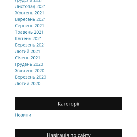
Листопад 2021
Жовтень 2021
Вересень 2021
Серпень 2021
Травень 2021
Квітень 2021
Березень 2021
Лютий 2021
Січень 2021
Грудень 2020
Жовтень 2020
Березень 2020
Лютий 2020
Категорії
Новини
Навігація по сайту