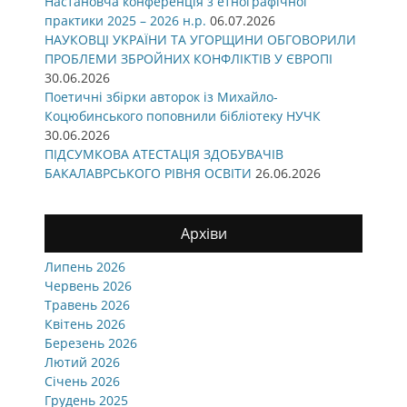
Настановча конференція з етнографічної
практики 2025 – 2026 н.р.
06.07.2026
НАУКОВЦІ УКРАЇНИ ТА УГОРЩИНИ ОБГОВОРИЛИ
ПРОБЛЕМИ ЗБРОЙНИХ КОНФЛІКТІВ У ЄВРОПІ
30.06.2026
Поетичні збірки авторок із Михайло-
Коцюбинського поповнили бібліотеку НУЧК
30.06.2026
ПІДСУМКОВА АТЕСТАЦІЯ ЗДОБУВАЧІВ
БАКАЛАВРСЬКОГО РІВНЯ ОСВІТИ
26.06.2026
Архіви
Липень 2026
Червень 2026
Травень 2026
Квітень 2026
Березень 2026
Лютий 2026
Січень 2026
Грудень 2025