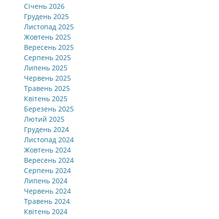
Січень 2026
Грудень 2025
Листопад 2025
Жовтень 2025
Вересень 2025
Серпень 2025
Липень 2025
Червень 2025
Травень 2025
Квітень 2025
Березень 2025
Лютий 2025
Грудень 2024
Листопад 2024
Жовтень 2024
Вересень 2024
Серпень 2024
Липень 2024
Червень 2024
Травень 2024
Квітень 2024