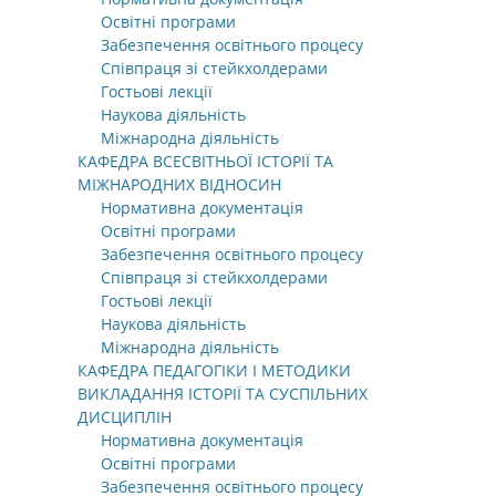
Освітні програми
Забезпечення освітнього процесу
Співпраця зі стейкхолдерами
Гостьові лекції
Наукова діяльність
Міжнародна діяльність
КАФЕДРА ВСЕСВІТНЬОЇ ІСТОРІЇ ТА
МІЖНАРОДНИХ ВІДНОСИН
Нормативна документація
Освітні програми
Забезпечення освітнього процесу
Співпраця зі стейкхолдерами
Гостьові лекції
Наукова діяльність
Міжнародна діяльність
КАФЕДРА ПЕДАГОГІКИ І МЕТОДИКИ
ВИКЛАДАННЯ ІСТОРІЇ ТА СУСПІЛЬНИХ
ДИСЦИПЛІН
Нормативна документація
Освітні програми
Забезпечення освітнього процесу