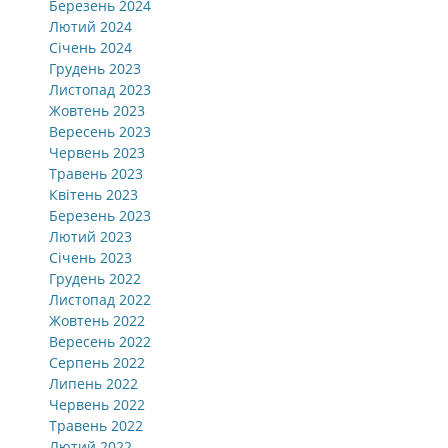
Березень 2024
Лютий 2024
Січень 2024
Грудень 2023
Листопад 2023
Жовтень 2023
Вересень 2023
Червень 2023
Травень 2023
Квітень 2023
Березень 2023
Лютий 2023
Січень 2023
Грудень 2022
Листопад 2022
Жовтень 2022
Вересень 2022
Серпень 2022
Липень 2022
Червень 2022
Травень 2022
Лютий 2022