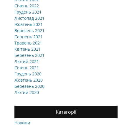
Січень 2022
Грудень 2021
Листопад 2021
Жовтень 2021
Вересень 2021
Серпень 2021
Травень 2021
Квітень 2021
Березень 2021
Лютий 2021
Січень 2021
Грудень 2020
Жовтень 2020
Березень 2020
Лютий 2020
Категорії
Новини