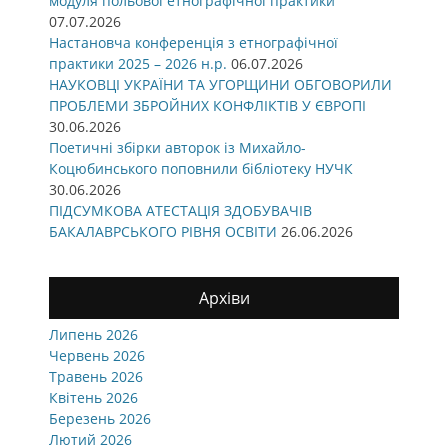
модуля польової етнографічної практики
07.07.2026
Настановча конференція з етнографічної
практики 2025 – 2026 н.р.
06.07.2026
НАУКОВЦІ УКРАЇНИ ТА УГОРЩИНИ ОБГОВОРИЛИ
ПРОБЛЕМИ ЗБРОЙНИХ КОНФЛІКТІВ У ЄВРОПІ
30.06.2026
Поетичні збірки авторок із Михайло-
Коцюбинського поповнили бібліотеку НУЧК
30.06.2026
ПІДСУМКОВА АТЕСТАЦІЯ ЗДОБУВАЧІВ
БАКАЛАВРСЬКОГО РІВНЯ ОСВІТИ
26.06.2026
Архіви
Липень 2026
Червень 2026
Травень 2026
Квітень 2026
Березень 2026
Лютий 2026