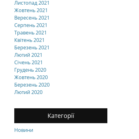
Листопад 2021
Жовтень 2021
Вересень 2021
Серпень 2021
Травень 2021
Квітень 2021
Березень 2021
Лютий 2021
Січень 2021
Грудень 2020
Жовтень 2020
Березень 2020
Лютий 2020
Категорії
Новини