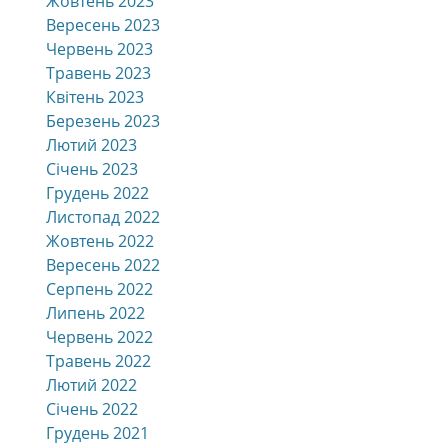
Жовтень 2023
Вересень 2023
Червень 2023
Травень 2023
Квітень 2023
Березень 2023
Лютий 2023
Січень 2023
Грудень 2022
Листопад 2022
Жовтень 2022
Вересень 2022
Серпень 2022
Липень 2022
Червень 2022
Травень 2022
Лютий 2022
Січень 2022
Грудень 2021