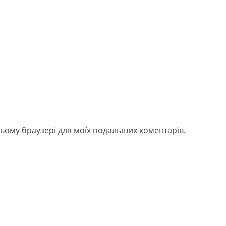
в цьому браузері для моїх подальших коментарів.