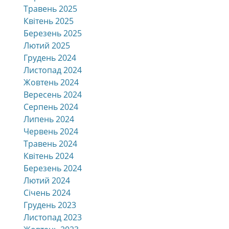
Травень 2025
Квітень 2025
Березень 2025
Лютий 2025
Грудень 2024
Листопад 2024
Жовтень 2024
Вересень 2024
Серпень 2024
Липень 2024
Червень 2024
Травень 2024
Квітень 2024
Березень 2024
Лютий 2024
Січень 2024
Грудень 2023
Листопад 2023