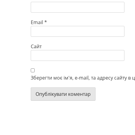
Email
*
Сайт
Зберегти моє ім'я, e-mail, та адресу сайту 