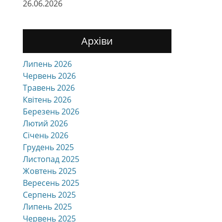
26.06.2026
Архіви
Липень 2026
Червень 2026
Травень 2026
Квітень 2026
Березень 2026
Лютий 2026
Січень 2026
Грудень 2025
Листопад 2025
Жовтень 2025
Вересень 2025
Серпень 2025
Липень 2025
Червень 2025