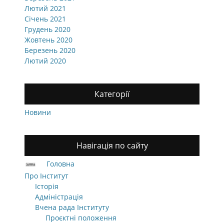
Лютий 2021
Січень 2021
Грудень 2020
Жовтень 2020
Березень 2020
Лютий 2020
Категорії
Новини
Навігація по сайту
Головна
Про Інститут
Історія
Адміністрація
Вчена рада Інституту
Проєктні положення