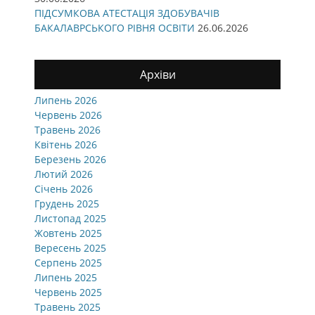
ПІДСУМКОВА АТЕСТАЦІЯ ЗДОБУВАЧІВ
БАКАЛАВРСЬКОГО РІВНЯ ОСВІТИ
26.06.2026
Архіви
Липень 2026
Червень 2026
Травень 2026
Квітень 2026
Березень 2026
Лютий 2026
Січень 2026
Грудень 2025
Листопад 2025
Жовтень 2025
Вересень 2025
Серпень 2025
Липень 2025
Червень 2025
Травень 2025