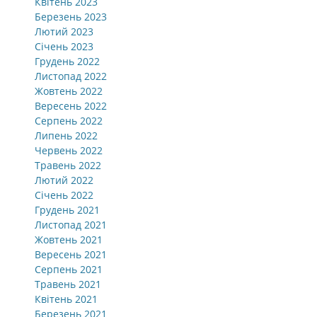
Квітень 2023
Березень 2023
Лютий 2023
Січень 2023
Грудень 2022
Листопад 2022
Жовтень 2022
Вересень 2022
Серпень 2022
Липень 2022
Червень 2022
Травень 2022
Лютий 2022
Січень 2022
Грудень 2021
Листопад 2021
Жовтень 2021
Вересень 2021
Серпень 2021
Травень 2021
Квітень 2021
Березень 2021