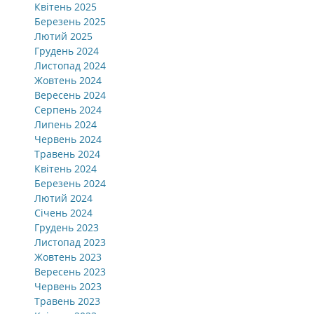
Квітень 2025
Березень 2025
Лютий 2025
Грудень 2024
Листопад 2024
Жовтень 2024
Вересень 2024
Серпень 2024
Липень 2024
Червень 2024
Травень 2024
Квітень 2024
Березень 2024
Лютий 2024
Січень 2024
Грудень 2023
Листопад 2023
Жовтень 2023
Вересень 2023
Червень 2023
Травень 2023