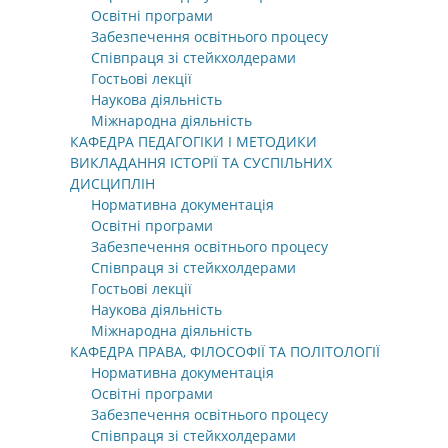
Освітні програми
Забезпечення освітнього процесу
Співпраця зі стейкхолдерами
Гостьові лекції
Наукова діяльність
Міжнародна діяльність
КАФЕДРА ПЕДАГОГІКИ І МЕТОДИКИ
ВИКЛАДАННЯ ІСТОРІЇ ТА СУСПІЛЬНИХ
ДИСЦИПЛІН
Нормативна документація
Освітні програми
Забезпечення освітнього процесу
Співпраця зі стейкхолдерами
Гостьові лекції
Наукова діяльність
Міжнародна діяльність
КАФЕДРА ПРАВА, ФІЛОСОФІЇ ТА ПОЛІТОЛОГІЇ
Нормативна документація
Освітні програми
Забезпечення освітнього процесу
Співпраця зі стейкхолдерами