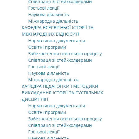
Співпраця зі стейкхолдерами
Гостьові лекції
Наукова діяльність
Міжнародна діяльність
КАФЕДРА ВСЕСВІТНЬОЇ ІСТОРІЇ ТА
МІЖНАРОДНИХ ВІДНОСИН
Нормативна документація
Освітні програми
Забезпечення освітнього процесу
Співпраця зі стейкхолдерами
Гостьові лекції
Наукова діяльність
Міжнародна діяльність
КАФЕДРА ПЕДАГОГІКИ І МЕТОДИКИ
ВИКЛАДАННЯ ІСТОРІЇ ТА СУСПІЛЬНИХ
ДИСЦИПЛІН
Нормативна документація
Освітні програми
Забезпечення освітнього процесу
Співпраця зі стейкхолдерами
Гостьові лекції
Наукова діяльність