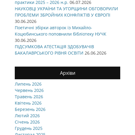
практики 2025 – 2026 н.р.
06.07.2026
НАУКОВЦІ УКРАЇНИ ТА УГОРЩИНИ ОБГОВОРИЛИ
ПРОБЛЕМИ ЗБРОЙНИХ КОНФЛІКТІВ У ЄВРОПІ
30.06.2026
Поетичні збірки авторок із Михайло-
Коцюбинського поповнили бібліотеку НУЧК
30.06.2026
ПІДСУМКОВА АТЕСТАЦІЯ ЗДОБУВАЧІВ
БАКАЛАВРСЬКОГО РІВНЯ ОСВІТИ
26.06.2026
Архіви
Липень 2026
Червень 2026
Травень 2026
Квітень 2026
Березень 2026
Лютий 2026
Січень 2026
Грудень 2025
Листопад 2025