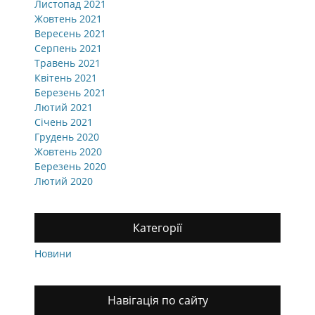
Листопад 2021
Жовтень 2021
Вересень 2021
Серпень 2021
Травень 2021
Квітень 2021
Березень 2021
Лютий 2021
Січень 2021
Грудень 2020
Жовтень 2020
Березень 2020
Лютий 2020
Категорії
Новини
Навігація по сайту