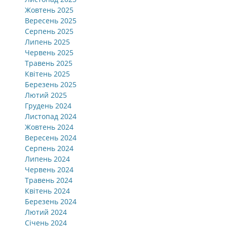
Жовтень 2025
Вересень 2025
Серпень 2025
Липень 2025
Червень 2025
Травень 2025
Квітень 2025
Березень 2025
Лютий 2025
Грудень 2024
Листопад 2024
Жовтень 2024
Вересень 2024
Серпень 2024
Липень 2024
Червень 2024
Травень 2024
Квітень 2024
Березень 2024
Лютий 2024
Січень 2024