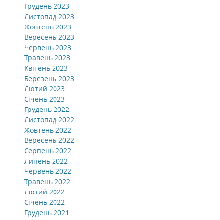
Грудень 2023
Листопад 2023
Жовтень 2023
Вересень 2023
Червень 2023
Травень 2023
Квітень 2023
Березень 2023
Лютий 2023
Січень 2023
Грудень 2022
Листопад 2022
Жовтень 2022
Вересень 2022
Серпень 2022
Липень 2022
Червень 2022
Травень 2022
Лютий 2022
Січень 2022
Грудень 2021