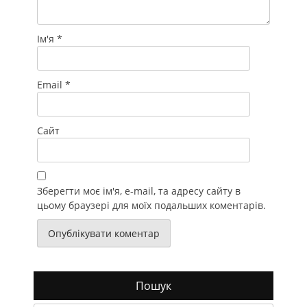
Ім'я
*
Email
*
Сайт
Зберегти моє ім'я, e-mail, та адресу сайту в
цьому браузері для моїх подальших коментарів.
Пошук