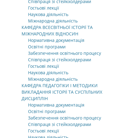
Співпраця зі стейкхолдерами
Гостьові лекції
Наукова діяльність
Міжнародна діяльність
КАФЕДРА ВСЕСВІТНЬОЇ ІСТОРІЇ ТА
МІЖНАРОДНИХ ВІДНОСИН
Нормативна документація
Освітні програми
Забезпечення освітнього процесу
Співпраця зі стейкхолдерами
Гостьові лекції
Наукова діяльність
Міжнародна діяльність
КАФЕДРА ПЕДАГОГІКИ І МЕТОДИКИ
ВИКЛАДАННЯ ІСТОРІЇ ТА СУСПІЛЬНИХ
ДИСЦИПЛІН
Нормативна документація
Освітні програми
Забезпечення освітнього процесу
Співпраця зі стейкхолдерами
Гостьові лекції
Наукова діяльність