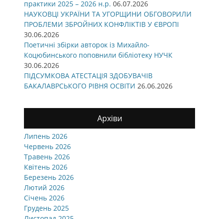
практики 2025 – 2026 н.р.
06.07.2026
НАУКОВЦІ УКРАЇНИ ТА УГОРЩИНИ ОБГОВОРИЛИ
ПРОБЛЕМИ ЗБРОЙНИХ КОНФЛІКТІВ У ЄВРОПІ
30.06.2026
Поетичні збірки авторок із Михайло-
Коцюбинського поповнили бібліотеку НУЧК
30.06.2026
ПІДСУМКОВА АТЕСТАЦІЯ ЗДОБУВАЧІВ
БАКАЛАВРСЬКОГО РІВНЯ ОСВІТИ
26.06.2026
Архіви
Липень 2026
Червень 2026
Травень 2026
Квітень 2026
Березень 2026
Лютий 2026
Січень 2026
Грудень 2025
Листопад 2025