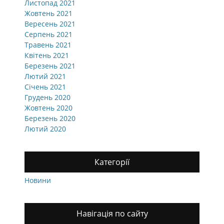
Листопад 2021
Жовтень 2021
Вересень 2021
Серпень 2021
Травень 2021
Квітень 2021
Березень 2021
Лютий 2021
Січень 2021
Грудень 2020
Жовтень 2020
Березень 2020
Лютий 2020
Категорії
Новини
Навігація по сайту