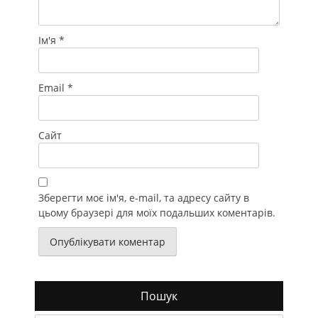
Ім'я
*
Email
*
Сайт
Зберегти моє ім'я, e-mail, та адресу сайту в
цьому браузері для моїх подальших коментарів.
Пошук