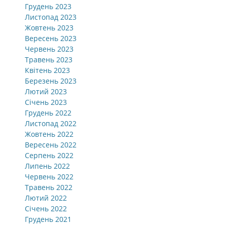
Грудень 2023
Листопад 2023
Жовтень 2023
Вересень 2023
Червень 2023
Травень 2023
Квітень 2023
Березень 2023
Лютий 2023
Січень 2023
Грудень 2022
Листопад 2022
Жовтень 2022
Вересень 2022
Серпень 2022
Липень 2022
Червень 2022
Травень 2022
Лютий 2022
Січень 2022
Грудень 2021