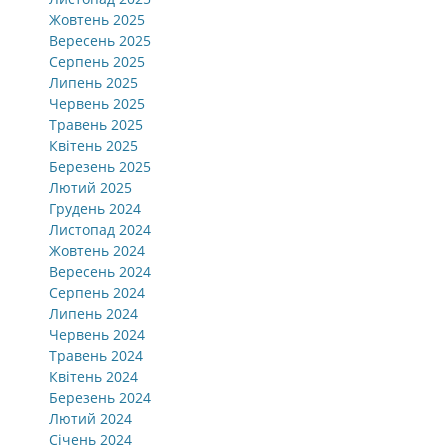
Жовтень 2025
Вересень 2025
Серпень 2025
Липень 2025
Червень 2025
Травень 2025
Квітень 2025
Березень 2025
Лютий 2025
Грудень 2024
Листопад 2024
Жовтень 2024
Вересень 2024
Серпень 2024
Липень 2024
Червень 2024
Травень 2024
Квітень 2024
Березень 2024
Лютий 2024
Січень 2024