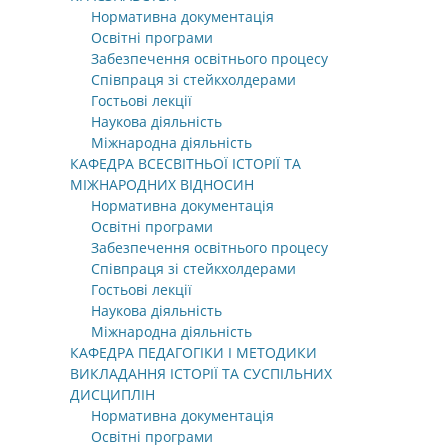
Нормативна документація
Освітні програми
Забезпечення освітнього процесу
Співпраця зі стейкхолдерами
Гостьові лекції
Наукова діяльність
Міжнародна діяльність
КАФЕДРА ВСЕСВІТНЬОЇ ІСТОРІЇ ТА
МІЖНАРОДНИХ ВІДНОСИН
Нормативна документація
Освітні програми
Забезпечення освітнього процесу
Співпраця зі стейкхолдерами
Гостьові лекції
Наукова діяльність
Міжнародна діяльність
КАФЕДРА ПЕДАГОГІКИ І МЕТОДИКИ
ВИКЛАДАННЯ ІСТОРІЇ ТА СУСПІЛЬНИХ
ДИСЦИПЛІН
Нормативна документація
Освітні програми