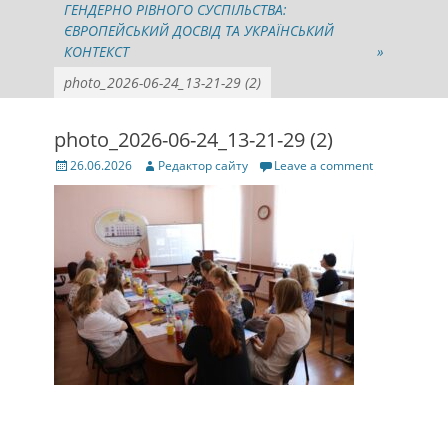
ГЕНДЕРНО РІВНОГО СУСПІЛЬСТВА:
ЄВРОПЕЙСЬКИЙ ДОСВІД ТА УКРАЇНСЬКИЙ
КОНТЕКСТ
»
photo_2026-06-24_13-21-29 (2)
photo_2026-06-24_13-21-29 (2)
Posted
Author
26.06.2026
Редактор сайту
Leave a comment
on