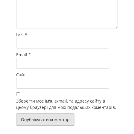
Ім'я
*
Email
*
Сайт
Зберегти моє ім'я, e-mail, та адресу сайту в
цьому браузері для моїх подальших коментарів.