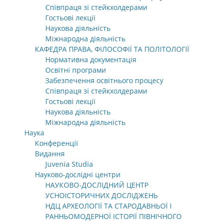
Співпраця зі стейкхолдерами
Гостьові лекції
Наукова діяльність
Міжнародна діяльність
КАФЕДРА ПРАВА, ФІЛОСОФІЇ ТА ПОЛІТОЛОГІЇ
Нормативна документація
Освітні програми
Забезпечення освітнього процесу
Співпраця зі стейкхолдерами
Гостьові лекції
Наукова діяльність
Міжнародна діяльність
Наука
Конференції
Видання
Juvenia Studia
Науково-дослідні центри
НАУКОВО-ДОСЛІДНИЙ ЦЕНТР
УСНОІСТОРИЧНИХ ДОСЛІДЖЕНЬ
НДЦ АРХЕОЛОГІЇ ТА СТАРОДАВНЬОЇ І
РАННЬОМОДЕРНОЇ ІСТОРІЇ ПІВНІЧНОГО