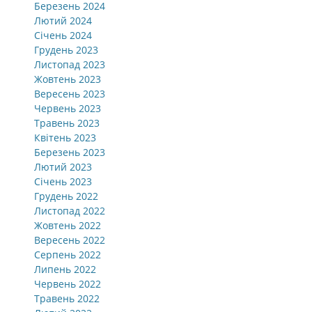
Березень 2024
Лютий 2024
Січень 2024
Грудень 2023
Листопад 2023
Жовтень 2023
Вересень 2023
Червень 2023
Травень 2023
Квітень 2023
Березень 2023
Лютий 2023
Січень 2023
Грудень 2022
Листопад 2022
Жовтень 2022
Вересень 2022
Серпень 2022
Липень 2022
Червень 2022
Травень 2022