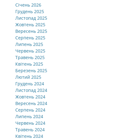
Січень 2026
Грудень 2025
Листопад 2025
Жовтень 2025
Вересень 2025
Серпень 2025
Липень 2025
Червень 2025
Травень 2025
Квітень 2025
Березень 2025
Лютий 2025
Грудень 2024
Листопад 2024
Жовтень 2024
Вересень 2024
Серпень 2024
Липень 2024
Червень 2024
Травень 2024
Квітень 2024