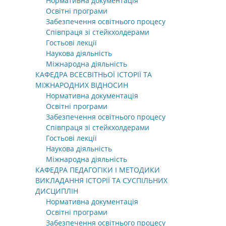
Нормативна документація
Освітні програми
Забезпечення освітнього процесу
Співпраця зі стейкхолдерами
Гостьові лекції
Наукова діяльність
Міжнародна діяльність
КАФЕДРА ВСЕСВІТНЬОЇ ІСТОРІЇ ТА
МІЖНАРОДНИХ ВІДНОСИН
Нормативна документація
Освітні програми
Забезпечення освітнього процесу
Співпраця зі стейкхолдерами
Гостьові лекції
Наукова діяльність
Міжнародна діяльність
КАФЕДРА ПЕДАГОГІКИ І МЕТОДИКИ
ВИКЛАДАННЯ ІСТОРІЇ ТА СУСПІЛЬНИХ
ДИСЦИПЛІН
Нормативна документація
Освітні програми
Забезпечення освітнього процесу