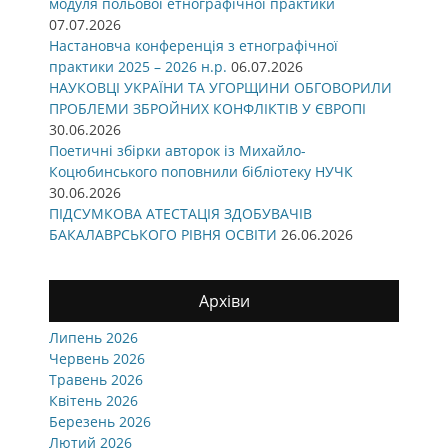
модуля польової етнографічної практики
07.07.2026
Настановча конференція з етнографічної
практики 2025 – 2026 н.р.
06.07.2026
НАУКОВЦІ УКРАЇНИ ТА УГОРЩИНИ ОБГОВОРИЛИ
ПРОБЛЕМИ ЗБРОЙНИХ КОНФЛІКТІВ У ЄВРОПІ
30.06.2026
Поетичні збірки авторок із Михайло-
Коцюбинського поповнили бібліотеку НУЧК
30.06.2026
ПІДСУМКОВА АТЕСТАЦІЯ ЗДОБУВАЧІВ
БАКАЛАВРСЬКОГО РІВНЯ ОСВІТИ
26.06.2026
Архіви
Липень 2026
Червень 2026
Травень 2026
Квітень 2026
Березень 2026
Лютий 2026