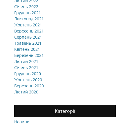
Лютий 2022
Січень 2022
Грудень 2021
Листопад 2021
Жовтень 2021
Вересень 2021
Серпень 2021
Травень 2021
Квітень 2021
Березень 2021
Лютий 2021
Січень 2021
Грудень 2020
Жовтень 2020
Березень 2020
Лютий 2020
Категорії
Новини