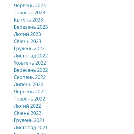
Червень 2023
Травень 2023
Квітень 2023
Березень 2023
Лютий 2023
Січень 2023
Грудень 2022
Листопад 2022
Жовтень 2022
Вересень 2022
Серпень 2022
Липень 2022
Червень 2022
Травень 2022
Лютий 2022
Січень 2022
Грудень 2021
Листопад 2021