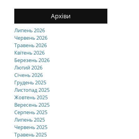
Архіви
Липень 2026
Червень 2026
Травень 2026
Квітень 2026
Березень 2026
Лютий 2026
Січень 2026
Грудень 2025
Листопад 2025
Жовтень 2025
Вересень 2025
Серпень 2025
Липень 2025
Червень 2025
Травень 2025