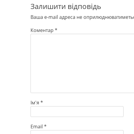
Залишити відповідь
Ваша e-mail адреса не оприлюднюватиметь
Коментар
*
Ім'я
*
Email
*