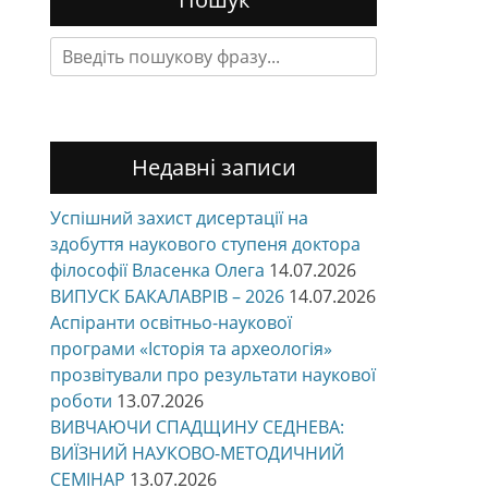
Search
for:
Недавні записи
Успішний захист дисертації на
здобуття наукового ступеня доктора
філософії Власенка Олега
14.07.2026
ВИПУСК БАКАЛАВРІВ – 2026
14.07.2026
Аспіранти освітньо-наукової
програми «Історія та археологія»
прозвітували про результати наукової
роботи
13.07.2026
ВИВЧАЮЧИ СПАДЩИНУ СЕДНЕВА:
ВИЇЗНИЙ НАУКОВО-МЕТОДИЧНИЙ
СЕМІНАР
13.07.2026