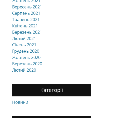
Жовтень 2021
Вересень 2021
Серпень 2021
Травень 2021
Квітень 2021
Березень 2021
Лютий 2021
Січень 2021
Грудень 2020
Жовтень 2020
Березень 2020
Лютий 2020
Категорії
Новини