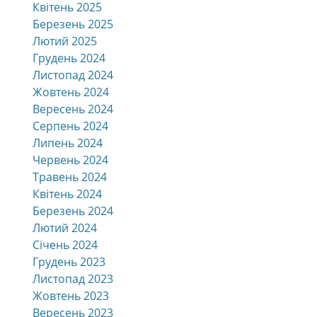
Квітень 2025
Березень 2025
Лютий 2025
Грудень 2024
Листопад 2024
Жовтень 2024
Вересень 2024
Серпень 2024
Липень 2024
Червень 2024
Травень 2024
Квітень 2024
Березень 2024
Лютий 2024
Січень 2024
Грудень 2023
Листопад 2023
Жовтень 2023
Вересень 2023