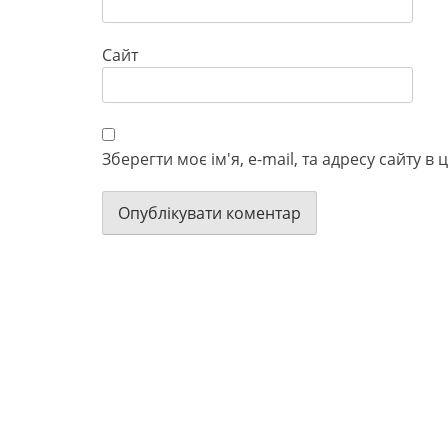
Сайт
Зберегти моє ім'я, e-mail, та адресу сайту 