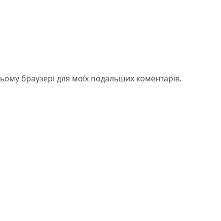
в цьому браузері для моїх подальших коментарів.