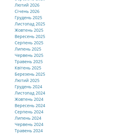
Лютий 2026
Січень 2026
Грудень 2025
Листопад 2025
Жовтень 2025
Вересень 2025
Серпень 2025
Липень 2025
Червень 2025
Травень 2025
Квітень 2025
Березень 2025
Лютий 2025
Грудень 2024
Листопад 2024
Жовтень 2024
Вересень 2024
Серпень 2024
Липень 2024
Червень 2024
Травень 2024