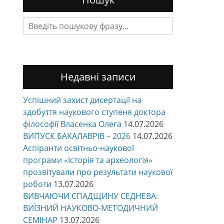
Search
for:
Недавні записи
Успішний захист дисертації на
здобуття наукового ступеня доктора
філософії Власенка Олега
14.07.2026
ВИПУСК БАКАЛАВРІВ – 2026
14.07.2026
Аспіранти освітньо-наукової
програми «Історія та археологія»
прозвітували про результати наукової
роботи
13.07.2026
ВИВЧАЮЧИ СПАДЩИНУ СЕДНЕВА:
ВИЇЗНИЙ НАУКОВО-МЕТОДИЧНИЙ
СЕМІНАР
13.07.2026