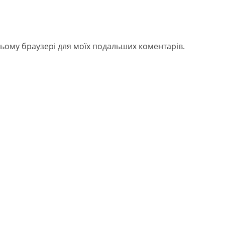
в цьому браузері для моїх подальших коментарів.