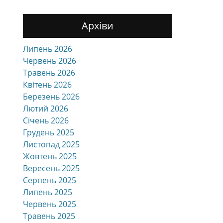
Архіви
Липень 2026
Червень 2026
Травень 2026
Квітень 2026
Березень 2026
Лютий 2026
Січень 2026
Грудень 2025
Листопад 2025
Жовтень 2025
Вересень 2025
Серпень 2025
Липень 2025
Червень 2025
Травень 2025