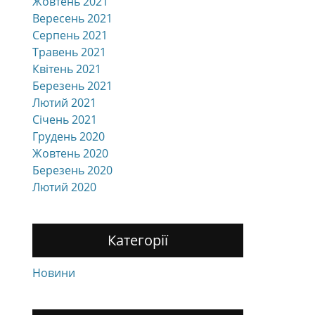
Жовтень 2021
Вересень 2021
Серпень 2021
Травень 2021
Квітень 2021
Березень 2021
Лютий 2021
Січень 2021
Грудень 2020
Жовтень 2020
Березень 2020
Лютий 2020
Категорії
Новини