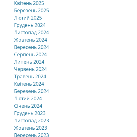
Квітень 2025
Березень 2025
Лютий 2025
Грудень 2024
Листопад 2024
Жовтень 2024
Вересень 2024
Серпень 2024
Липень 2024
Червень 2024
Травень 2024
Квітень 2024
Березень 2024
Лютий 2024
Січень 2024
Грудень 2023
Листопад 2023
Жовтень 2023
Вересень 2023