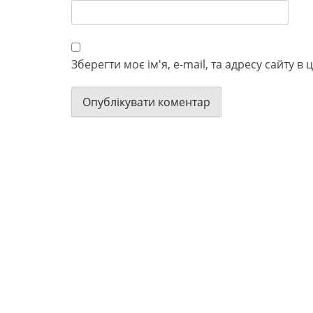
Зберегти моє ім'я, e-mail, та адресу сайту 