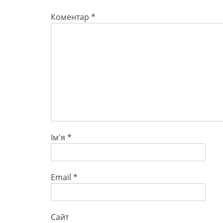
Коментар
*
Ім'я
*
Email
*
Сайт