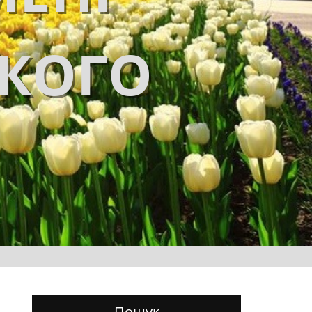
ЬКОГО
Пошук