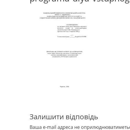
Залишити відповідь
Ваша e-mail адреса не оприлюднюватиметь