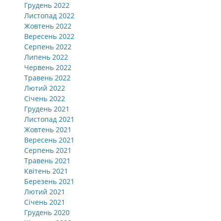
Грудень 2022
Листопад 2022
Жовтень 2022
Вересень 2022
Серпень 2022
Липень 2022
Червень 2022
Травень 2022
Лютий 2022
Січень 2022
Грудень 2021
Листопад 2021
Жовтень 2021
Вересень 2021
Серпень 2021
Травень 2021
Квітень 2021
Березень 2021
Лютий 2021
Січень 2021
Грудень 2020