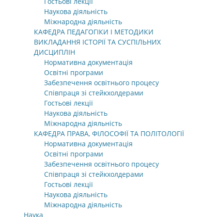
Гостьові лекції
Наукова діяльність
Міжнародна діяльність
КАФЕДРА ПЕДАГОГІКИ І МЕТОДИКИ
ВИКЛАДАННЯ ІСТОРІЇ ТА СУСПІЛЬНИХ
ДИСЦИПЛІН
Нормативна документація
Освітні програми
Забезпечення освітнього процесу
Співпраця зі стейкхолдерами
Гостьові лекції
Наукова діяльність
Міжнародна діяльність
КАФЕДРА ПРАВА, ФІЛОСОФІЇ ТА ПОЛІТОЛОГІЇ
Нормативна документація
Освітні програми
Забезпечення освітнього процесу
Співпраця зі стейкхолдерами
Гостьові лекції
Наукова діяльність
Міжнародна діяльність
Наука