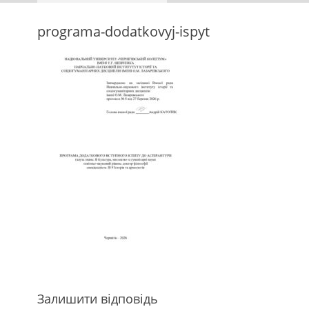
programa-dodatkovyj-ispyt
Залишити відповідь