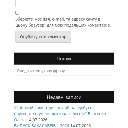
Зберегти моє ім'я, e-mail, та адресу сайту в
цьому браузері для моїх подальших коментарів.
Пошук
Search
for:
Недавні записи
Успішний захист дисертації на здобуття
наукового ступеня доктора філософії Власенка
Олега
14.07.2026
ВИПУСК БАКАЛАВРІВ – 2026
14.07.2026