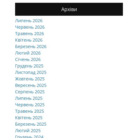
Архіви
Липень 2026
Червень 2026
Травень 2026
Квітень 2026
Березень 2026
Лютий 2026
Січень 2026
Грудень 2025
Листопад 2025
Жовтень 2025
Вересень 2025
Серпень 2025
Липень 2025
Червень 2025
Травень 2025
Квітень 2025
Березень 2025
Лютий 2025
Грудень 2024