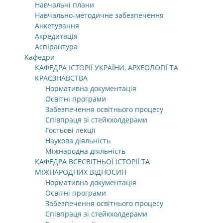
Навчальні плани
Навчально-методичне забезпечення
Анкетування
Акредитація
Аспірантура
Кафедри
КАФЕДРА ІСТОРІЇ УКРАЇНИ, АРХЕОЛОГІЇ ТА
КРАЄЗНАВСТВА
Нормативна документація
Освітні програми
Забезпечення освітнього процесу
Співпраця зі стейкхолдерами
Гостьові лекції
Наукова діяльність
Міжнародна діяльність
КАФЕДРА ВСЕСВІТНЬОЇ ІСТОРІЇ ТА
МІЖНАРОДНИХ ВІДНОСИН
Нормативна документація
Освітні програми
Забезпечення освітнього процесу
Співпраця зі стейкхолдерами