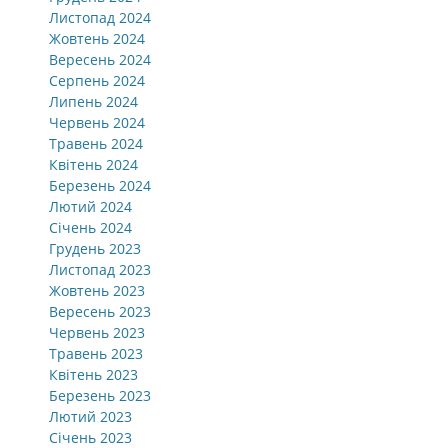
Листопад 2024
Жовтень 2024
Вересень 2024
Серпень 2024
Липень 2024
Червень 2024
Травень 2024
Квітень 2024
Березень 2024
Лютий 2024
Січень 2024
Грудень 2023
Листопад 2023
Жовтень 2023
Вересень 2023
Червень 2023
Травень 2023
Квітень 2023
Березень 2023
Лютий 2023
Січень 2023