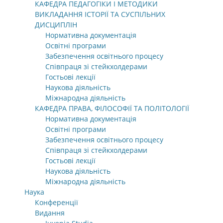
КАФЕДРА ПЕДАГОГІКИ І МЕТОДИКИ
ВИКЛАДАННЯ ІСТОРІЇ ТА СУСПІЛЬНИХ
ДИСЦИПЛІН
Нормативна документація
Освітні програми
Забезпечення освітнього процесу
Співпраця зі стейкхолдерами
Гостьові лекції
Наукова діяльність
Міжнародна діяльність
КАФЕДРА ПРАВА, ФІЛОСОФІЇ ТА ПОЛІТОЛОГІЇ
Нормативна документація
Освітні програми
Забезпечення освітнього процесу
Співпраця зі стейкхолдерами
Гостьові лекції
Наукова діяльність
Міжнародна діяльність
Наука
Конференції
Видання