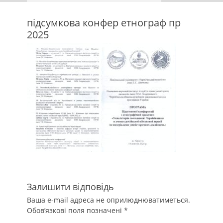
підсумкова конфер етнограф пр
2025
Залишити відповідь
Ваша e-mail адреса не оприлюднюватиметься.
Обов’язкові поля позначені
*