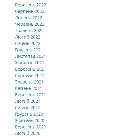
Вересень 2022
Серпень 2022
Липень 2022
Червень 2022
Травень 2022
Лютий 2022
Січень 2022
Грудень 2021
Листопад 2021
Жовтень 2021
Вересень 2021
Серпень 2021
Травень 2021
Квітень 2021
Березень 2021
Лютий 2021
Січень 2021
Грудень 2020
Жовтень 2020
Березень 2020
Лютий 2020