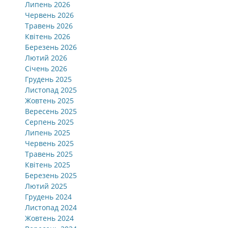
Липень 2026
Червень 2026
Травень 2026
Квітень 2026
Березень 2026
Лютий 2026
Січень 2026
Грудень 2025
Листопад 2025
Жовтень 2025
Вересень 2025
Серпень 2025
Липень 2025
Червень 2025
Травень 2025
Квітень 2025
Березень 2025
Лютий 2025
Грудень 2024
Листопад 2024
Жовтень 2024