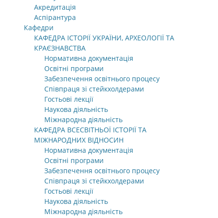
Акредитація
Аспірантура
Кафедри
КАФЕДРА ІСТОРІЇ УКРАЇНИ, АРХЕОЛОГІЇ ТА
КРАЄЗНАВСТВА
Нормативна документація
Освітні програми
Забезпечення освітнього процесу
Співпраця зі стейкхолдерами
Гостьові лекції
Наукова діяльність
Міжнародна діяльність
КАФЕДРА ВСЕСВІТНЬОЇ ІСТОРІЇ ТА
МІЖНАРОДНИХ ВІДНОСИН
Нормативна документація
Освітні програми
Забезпечення освітнього процесу
Співпраця зі стейкхолдерами
Гостьові лекції
Наукова діяльність
Міжнародна діяльність