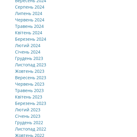
Вересень 2024
Серпень 2024
Липень 2024
Червень 2024
Травень 2024
Квітень 2024
Березень 2024
Лютий 2024
Січень 2024
Грудень 2023
Листопад 2023
Жовтень 2023
Вересень 2023
Червень 2023
Травень 2023
Квітень 2023
Березень 2023
Лютий 2023
Січень 2023
Грудень 2022
Листопад 2022
Жовтень 2022