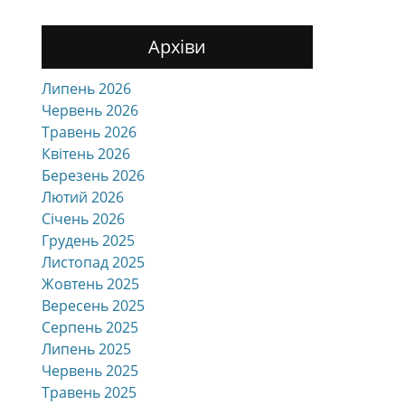
Архіви
Липень 2026
Червень 2026
Травень 2026
Квітень 2026
Березень 2026
Лютий 2026
Січень 2026
Грудень 2025
Листопад 2025
Жовтень 2025
Вересень 2025
Серпень 2025
Липень 2025
Червень 2025
Травень 2025