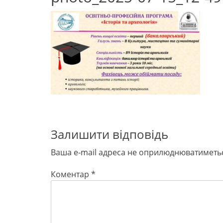
Залишити відповідь
Ваша e-mail адреса не оприлюднюватиметь
Коментар
*