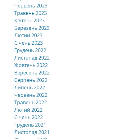
Червень 2023
Травень 2023
Квітень 2023
Березень 2023
Лютий 2023
Січень 2023
Грудень 2022
Листопад 2022
Жовтень 2022
Вересень 2022
Серпень 2022
Липень 2022
Червень 2022
Травень 2022
Лютий 2022
Січень 2022
Грудень 2021
Листопад 2021