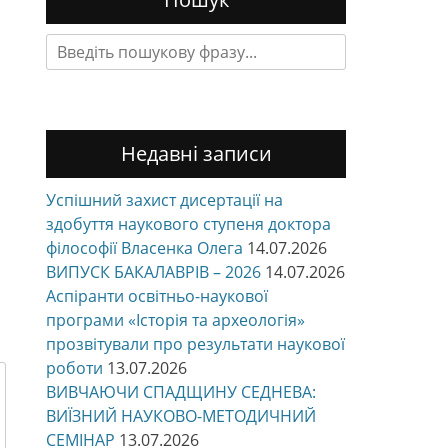
Search
for:
Недавні записи
Успішний захист дисертації на
здобуття наукового ступеня доктора
філософії Власенка Олега
14.07.2026
ВИПУСК БАКАЛАВРІВ – 2026
14.07.2026
Аспіранти освітньо-наукової
програми «Історія та археологія»
прозвітували про результати наукової
роботи
13.07.2026
ВИВЧАЮЧИ СПАДЩИНУ СЕДНЕВА:
ВИЇЗНИЙ НАУКОВО-МЕТОДИЧНИЙ
СЕМІНАР
13.07.2026