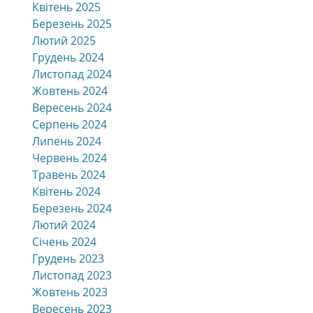
Квітень 2025
Березень 2025
Лютий 2025
Грудень 2024
Листопад 2024
Жовтень 2024
Вересень 2024
Серпень 2024
Липень 2024
Червень 2024
Травень 2024
Квітень 2024
Березень 2024
Лютий 2024
Січень 2024
Грудень 2023
Листопад 2023
Жовтень 2023
Вересень 2023