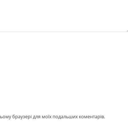
в цьому браузері для моїх подальших коментарів.