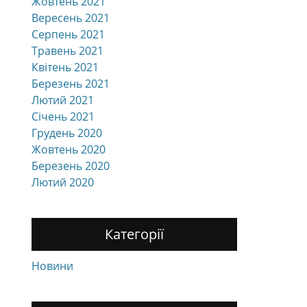
Жовтень 2021
Вересень 2021
Серпень 2021
Травень 2021
Квітень 2021
Березень 2021
Лютий 2021
Січень 2021
Грудень 2020
Жовтень 2020
Березень 2020
Лютий 2020
Категорії
Новини