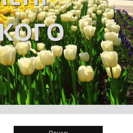
ЬКОГО
Пошук