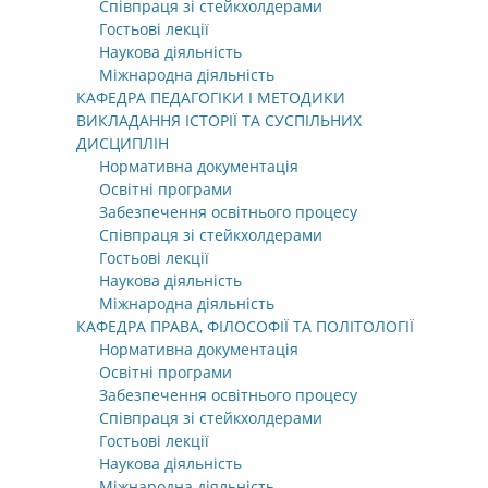
Співпраця зі стейкхолдерами
Гостьові лекції
Наукова діяльність
Міжнародна діяльність
КАФЕДРА ПЕДАГОГІКИ І МЕТОДИКИ
ВИКЛАДАННЯ ІСТОРІЇ ТА СУСПІЛЬНИХ
ДИСЦИПЛІН
Нормативна документація
Освітні програми
Забезпечення освітнього процесу
Співпраця зі стейкхолдерами
Гостьові лекції
Наукова діяльність
Міжнародна діяльність
КАФЕДРА ПРАВА, ФІЛОСОФІЇ ТА ПОЛІТОЛОГІЇ
Нормативна документація
Освітні програми
Забезпечення освітнього процесу
Співпраця зі стейкхолдерами
Гостьові лекції
Наукова діяльність
Міжнародна діяльність