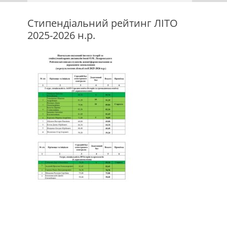
Стипендіальний рейтинг ЛІТО
2025-2026 н.р.