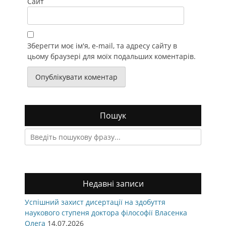
Сайт
Зберегти моє ім'я, e-mail, та адресу сайту в
цьому браузері для моїх подальших коментарів.
Пошук
Search
for:
Недавні записи
Успішний захист дисертації на здобуття
наукового ступеня доктора філософії Власенка
Олега
14.07.2026