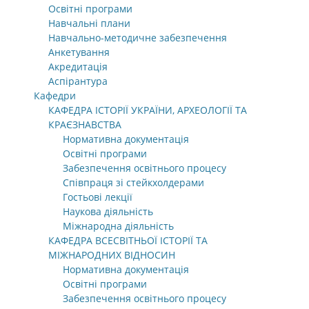
Освітні програми
Навчальні плани
Навчально-методичне забезпечення
Анкетування
Акредитація
Аспірантура
Кафедри
КАФЕДРА ІСТОРІЇ УКРАЇНИ, АРХЕОЛОГІЇ ТА
КРАЄЗНАВСТВА
Нормативна документація
Освітні програми
Забезпечення освітнього процесу
Співпраця зі стейкхолдерами
Гостьові лекції
Наукова діяльність
Міжнародна діяльність
КАФЕДРА ВСЕСВІТНЬОЇ ІСТОРІЇ ТА
МІЖНАРОДНИХ ВІДНОСИН
Нормативна документація
Освітні програми
Забезпечення освітнього процесу