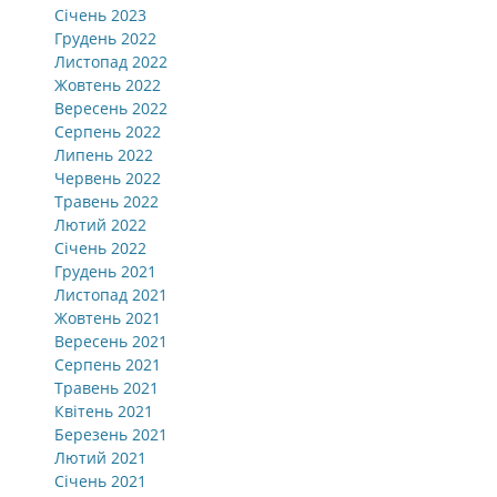
Січень 2023
Грудень 2022
Листопад 2022
Жовтень 2022
Вересень 2022
Серпень 2022
Липень 2022
Червень 2022
Травень 2022
Лютий 2022
Січень 2022
Грудень 2021
Листопад 2021
Жовтень 2021
Вересень 2021
Серпень 2021
Травень 2021
Квітень 2021
Березень 2021
Лютий 2021
Січень 2021