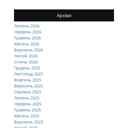
Архіви
Липень 2026
Червень 2026
Травень 2026
Квітень 2026
Березень 2026
Лютий 2026
Січень 2026
Грудень 2025
Листопад 2025
Жовтень 2025
Вересень 2025
Серпень 2025
Липень 2025
Червень 2025
Травень 2025
Квітень 2025
Березень 2025
Лютий 2025