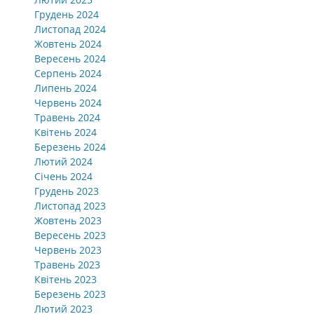
Грудень 2024
Листопад 2024
Жовтень 2024
Вересень 2024
Серпень 2024
Липень 2024
Червень 2024
Травень 2024
Квітень 2024
Березень 2024
Лютий 2024
Січень 2024
Грудень 2023
Листопад 2023
Жовтень 2023
Вересень 2023
Червень 2023
Травень 2023
Квітень 2023
Березень 2023
Лютий 2023