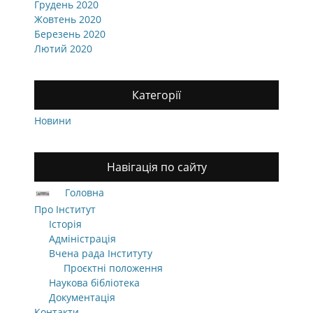
Грудень 2020
Жовтень 2020
Березень 2020
Лютий 2020
Категорії
Новини
Навігація по сайту
Головна
Про Інститут
Історія
Адміністрація
Вчена рада Інституту
Проєктні положення
Наукова бібліотека
Документація
Контакти