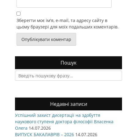
Зберегти моє ім'я, e-mail, та адресу сайту в
цьому браузері для моїх подальших коментарів.
Пошук
Search
for:
Недавні записи
Успішний захист дисертації на здобуття
наукового ступеня доктора філософії Власенка
Олега
14.07.2026
ВИПУСК БАКАЛАВРІВ – 2026
14.07.2026