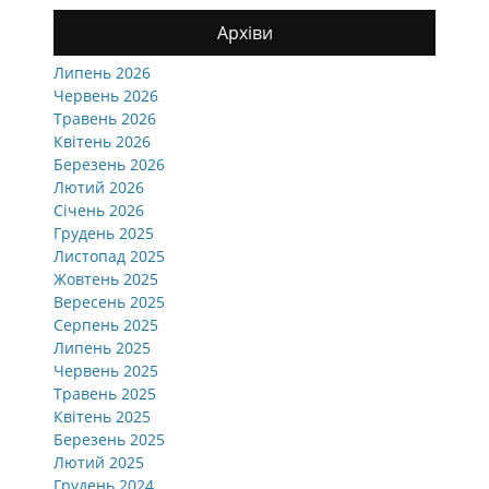
Архіви
Липень 2026
Червень 2026
Травень 2026
Квітень 2026
Березень 2026
Лютий 2026
Січень 2026
Грудень 2025
Листопад 2025
Жовтень 2025
Вересень 2025
Серпень 2025
Липень 2025
Червень 2025
Травень 2025
Квітень 2025
Березень 2025
Лютий 2025
Грудень 2024