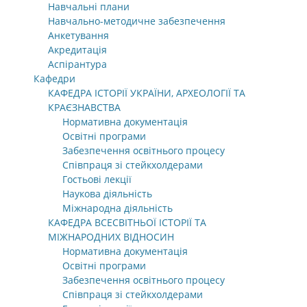
Навчальні плани
Навчально-методичне забезпечення
Анкетування
Акредитація
Аспірантура
Кафедри
КАФЕДРА ІСТОРІЇ УКРАЇНИ, АРХЕОЛОГІЇ ТА
КРАЄЗНАВСТВА
Нормативна документація
Освітні програми
Забезпечення освітнього процесу
Співпраця зі стейкхолдерами
Гостьові лекції
Наукова діяльність
Міжнародна діяльність
КАФЕДРА ВСЕСВІТНЬОЇ ІСТОРІЇ ТА
МІЖНАРОДНИХ ВІДНОСИН
Нормативна документація
Освітні програми
Забезпечення освітнього процесу
Співпраця зі стейкхолдерами