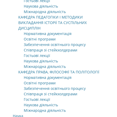
Гостьові лекції
Наукова діяльність
Міжнародна діяльність
КАФЕДРА ПЕДАГОГІКИ І МЕТОДИКИ
ВИКЛАДАННЯ ІСТОРІЇ ТА СУСПІЛЬНИХ
ДИСЦИПЛІН
Нормативна документація
Освітні програми
Забезпечення освітнього процесу
Співпраця зі стейкхолдерами
Гостьові лекції
Наукова діяльність
Міжнародна діяльність
КАФЕДРА ПРАВА, ФІЛОСОФІЇ ТА ПОЛІТОЛОГІЇ
Нормативна документація
Освітні програми
Забезпечення освітнього процесу
Співпраця зі стейкхолдерами
Гостьові лекції
Наукова діяльність
Міжнародна діяльність
Наука