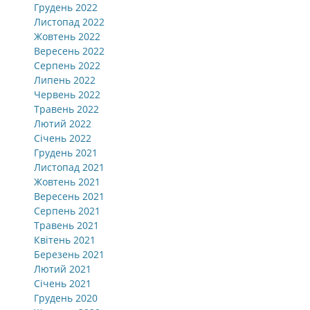
Грудень 2022
Листопад 2022
Жовтень 2022
Вересень 2022
Серпень 2022
Липень 2022
Червень 2022
Травень 2022
Лютий 2022
Січень 2022
Грудень 2021
Листопад 2021
Жовтень 2021
Вересень 2021
Серпень 2021
Травень 2021
Квітень 2021
Березень 2021
Лютий 2021
Січень 2021
Грудень 2020