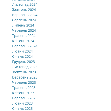
Листопад 2024
Жовтень 2024
Вересень 2024
Серпень 2024
Липень 2024
Червень 2024
Травень 2024
Квітень 2024
Березень 2024
Лютий 2024
Січень 2024
Грудень 2023
Листопад 2023
Жовтень 2023
Вересень 2023
Червень 2023
Травень 2023
Квітень 2023
Березень 2023
Лютий 2023
Січень 2023