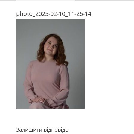
photo_2025-02-10_11-26-14
Залишити відповідь