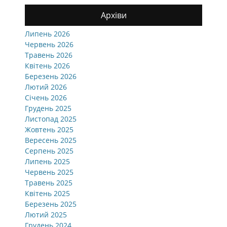
Архіви
Липень 2026
Червень 2026
Травень 2026
Квітень 2026
Березень 2026
Лютий 2026
Січень 2026
Грудень 2025
Листопад 2025
Жовтень 2025
Вересень 2025
Серпень 2025
Липень 2025
Червень 2025
Травень 2025
Квітень 2025
Березень 2025
Лютий 2025
Грудень 2024