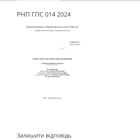
РНП ГПС 014 2024
Залишити відповідь