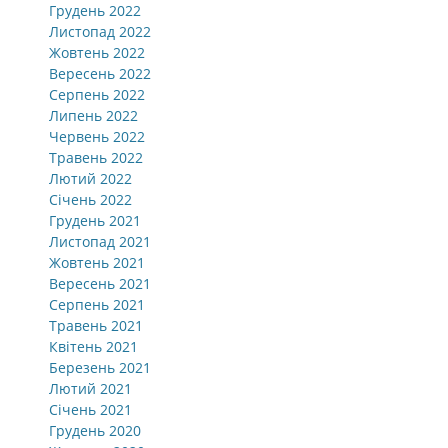
Грудень 2022
Листопад 2022
Жовтень 2022
Вересень 2022
Серпень 2022
Липень 2022
Червень 2022
Травень 2022
Лютий 2022
Січень 2022
Грудень 2021
Листопад 2021
Жовтень 2021
Вересень 2021
Серпень 2021
Травень 2021
Квітень 2021
Березень 2021
Лютий 2021
Січень 2021
Грудень 2020