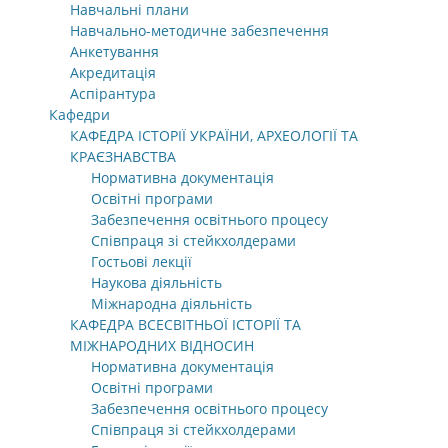
Навчальні плани
Навчально-методичне забезпечення
Анкетування
Акредитація
Аспірантура
Кафедри
КАФЕДРА ІСТОРІЇ УКРАЇНИ, АРХЕОЛОГІЇ ТА
КРАЄЗНАВСТВА
Нормативна документація
Освітні програми
Забезпечення освітнього процесу
Співпраця зі стейкхолдерами
Гостьові лекції
Наукова діяльність
Міжнародна діяльність
КАФЕДРА ВСЕСВІТНЬОЇ ІСТОРІЇ ТА
МІЖНАРОДНИХ ВІДНОСИН
Нормативна документація
Освітні програми
Забезпечення освітнього процесу
Співпраця зі стейкхолдерами