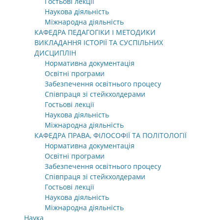
Гостьові лекції
Наукова діяльність
Міжнародна діяльність
КАФЕДРА ПЕДАГОГІКИ І МЕТОДИКИ
ВИКЛАДАННЯ ІСТОРІЇ ТА СУСПІЛЬНИХ
ДИСЦИПЛІН
Нормативна документація
Освітні програми
Забезпечення освітнього процесу
Співпраця зі стейкхолдерами
Гостьові лекції
Наукова діяльність
Міжнародна діяльність
КАФЕДРА ПРАВА, ФІЛОСОФІЇ ТА ПОЛІТОЛОГІЇ
Нормативна документація
Освітні програми
Забезпечення освітнього процесу
Співпраця зі стейкхолдерами
Гостьові лекції
Наукова діяльність
Міжнародна діяльність
Наука