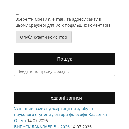
Зберегти моє ім'я, e-mail, та адресу сайту в
цьому браузері для моїх подальших коментарів.
Пошук
Search
for:
Недавні записи
Успішний захист дисертації на здобуття
наукового ступеня доктора філософії Власенка
Олега
14.07.2026
ВИПУСК БАКАЛАВРІВ – 2026
14.07.2026