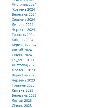
Листопад 2024
Жовтень 2024
Вересень 2024
Серпень 2024
Липень 2024
Червень 2024
Травень 2024
Квітень 2024
Березень 2024
Лютий 2024
Січень 2024
Грудень 2023
Листопад 2023
Жовтень 2023
Вересень 2023
Червень 2023
Травень 2023
Квітень 2023
Березень 2023
Лютий 2023
Січень 2023