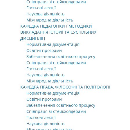
Співпраця зі стейкхолдерами
Гостьові лекції
Наукова діяльність
Міжнародна діяльність
КАФЕДРА ПЕДАГОГІКИ І МЕТОДИКИ
ВИКЛАДАННЯ ІСТОРІЇ ТА СУСПІЛЬНИХ
ДИСЦИПЛІН
Нормативна документація
Освітні програми
Забезпечення освітнього процесу
Співпраця зі стейкхолдерами
Гостьові лекції
Наукова діяльність
Міжнародна діяльність
КАФЕДРА ПРАВА, ФІЛОСОФІЇ ТА ПОЛІТОЛОГІЇ
Нормативна документація
Освітні програми
Забезпечення освітнього процесу
Співпраця зі стейкхолдерами
Гостьові лекції
Наукова діяльність
Міжнародна діяльність