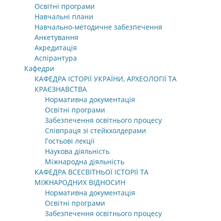
Освітні програми
Навчальні плани
Навчально-методичне забезпечення
Анкетування
Акредитація
Аспірантура
Кафедри
КАФЕДРА ІСТОРІЇ УКРАЇНИ, АРХЕОЛОГІЇ ТА
КРАЄЗНАВСТВА
Нормативна документація
Освітні програми
Забезпечення освітнього процесу
Співпраця зі стейкхолдерами
Гостьові лекції
Наукова діяльність
Міжнародна діяльність
КАФЕДРА ВСЕСВІТНЬОЇ ІСТОРІЇ ТА
МІЖНАРОДНИХ ВІДНОСИН
Нормативна документація
Освітні програми
Забезпечення освітнього процесу