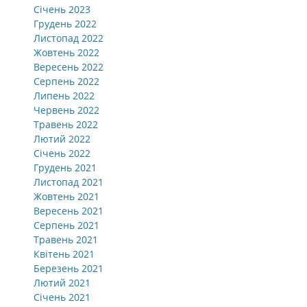
Січень 2023
Грудень 2022
Листопад 2022
Жовтень 2022
Вересень 2022
Серпень 2022
Липень 2022
Червень 2022
Травень 2022
Лютий 2022
Січень 2022
Грудень 2021
Листопад 2021
Жовтень 2021
Вересень 2021
Серпень 2021
Травень 2021
Квітень 2021
Березень 2021
Лютий 2021
Січень 2021