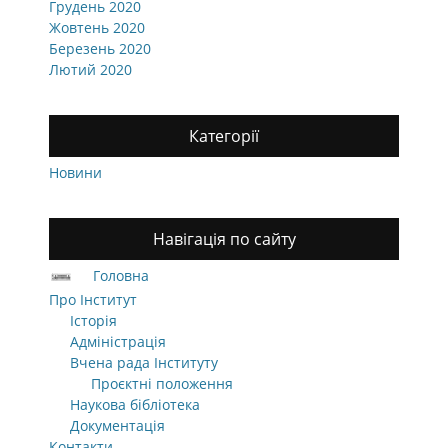
Грудень 2020
Жовтень 2020
Березень 2020
Лютий 2020
Категорії
Новини
Навігація по сайту
Головна
Про Інститут
Історія
Адміністрація
Вчена рада Інституту
Проєктні положення
Наукова бібліотека
Документація
Контакти