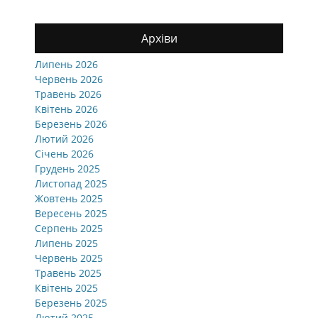
Архіви
Липень 2026
Червень 2026
Травень 2026
Квітень 2026
Березень 2026
Лютий 2026
Січень 2026
Грудень 2025
Листопад 2025
Жовтень 2025
Вересень 2025
Серпень 2025
Липень 2025
Червень 2025
Травень 2025
Квітень 2025
Березень 2025
Лютий 2025