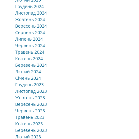
Грудень 2024
Листопад 2024
Жовтень 2024
Вересень 2024
Серпень 2024
Липень 2024
Червень 2024
Травень 2024
Квітень 2024
Березень 2024
Лютий 2024
Січень 2024
Грудень 2023
Листопад 2023
Жовтень 2023
Вересень 2023
Червень 2023
Травень 2023
Квітень 2023
Березень 2023
Лютий 2023