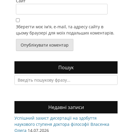
Сайт
Зберегти моє ім'я, e-mail, та адресу сайту в
цьому браузері для моїх подальших коментарів.
Пошук
Search
for:
Недавні записи
Успішний захист дисертації на здобуття
наукового ступеня доктора філософії Власенка
Олега
14.07.2026