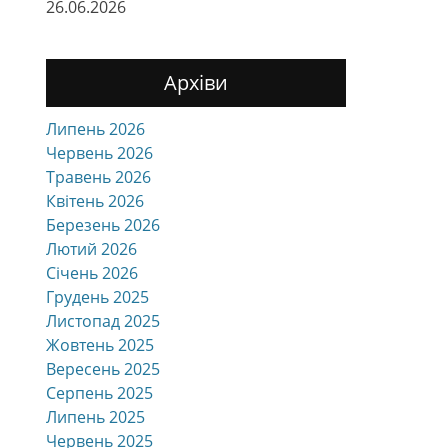
26.06.2026
Архіви
Липень 2026
Червень 2026
Травень 2026
Квітень 2026
Березень 2026
Лютий 2026
Січень 2026
Грудень 2025
Листопад 2025
Жовтень 2025
Вересень 2025
Серпень 2025
Липень 2025
Червень 2025