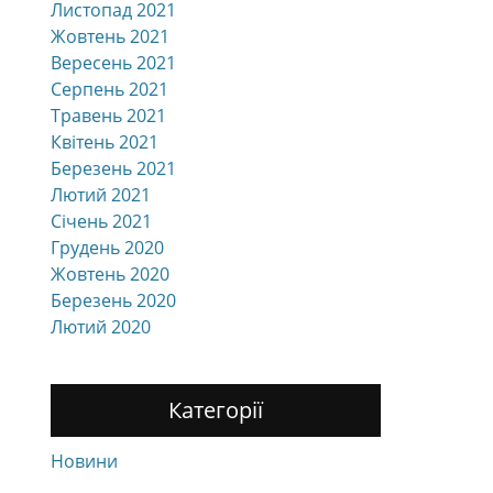
Листопад 2021
Жовтень 2021
Вересень 2021
Серпень 2021
Травень 2021
Квітень 2021
Березень 2021
Лютий 2021
Січень 2021
Грудень 2020
Жовтень 2020
Березень 2020
Лютий 2020
Категорії
Новини