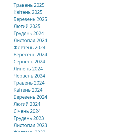
Травень 2025
Квітень 2025
Березень 2025
Лютий 2025
Грудень 2024
Листопад 2024
Жовтень 2024
Вересень 2024
Серпень 2024
Липень 2024
Червень 2024
Травень 2024
Квітень 2024
Березень 2024
Лютий 2024
Січень 2024
Грудень 2023
Листопад 2023