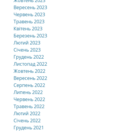
Жовтень 2023
Вересень 2023
Червень 2023
Травень 2023
Квітень 2023
Березень 2023
Лютий 2023
Січень 2023
Грудень 2022
Листопад 2022
Жовтень 2022
Вересень 2022
Серпень 2022
Липень 2022
Червень 2022
Травень 2022
Лютий 2022
Січень 2022
Грудень 2021