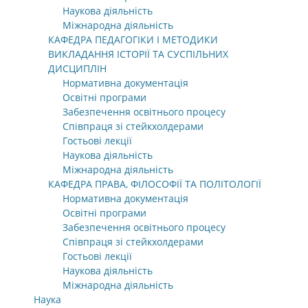
Наукова діяльність
Міжнародна діяльність
КАФЕДРА ПЕДАГОГІКИ І МЕТОДИКИ
ВИКЛАДАННЯ ІСТОРІЇ ТА СУСПІЛЬНИХ
ДИСЦИПЛІН
Нормативна документація
Освітні програми
Забезпечення освітнього процесу
Співпраця зі стейкхолдерами
Гостьові лекції
Наукова діяльність
Міжнародна діяльність
КАФЕДРА ПРАВА, ФІЛОСОФІЇ ТА ПОЛІТОЛОГІЇ
Нормативна документація
Освітні програми
Забезпечення освітнього процесу
Співпраця зі стейкхолдерами
Гостьові лекції
Наукова діяльність
Міжнародна діяльність
Наука