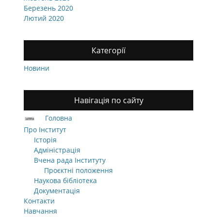
Березень 2020
Лютий 2020
Категорії
Новини
Навігація по сайту
Головна
Про Інститут
Історія
Адміністрація
Вчена рада Інституту
Проєктні положення
Наукова бібліотека
Документація
Контакти
Навчання