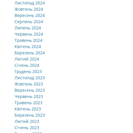
Листопад 2024
Жовтень 2024
Вересень 2024
Серпень 2024
Липень 2024
Червень 2024
Травень 2024
Квітень 2024
Березень 2024
Лютий 2024
Січень 2024
Грудень 2023
Листопад 2023
Жовтень 2023
Вересень 2023
Червень 2023
Травень 2023
Квітень 2023
Березень 2023
Лютий 2023
Січень 2023