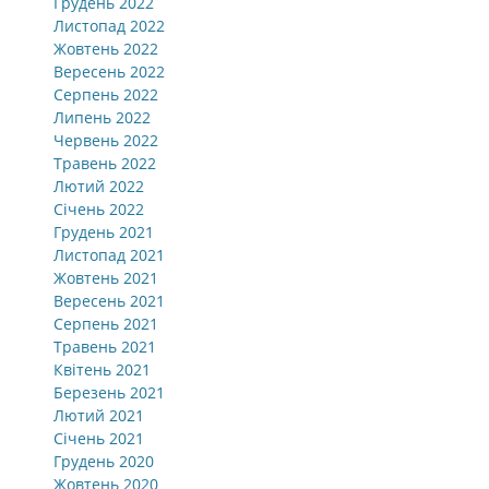
Грудень 2022
Листопад 2022
Жовтень 2022
Вересень 2022
Серпень 2022
Липень 2022
Червень 2022
Травень 2022
Лютий 2022
Січень 2022
Грудень 2021
Листопад 2021
Жовтень 2021
Вересень 2021
Серпень 2021
Травень 2021
Квітень 2021
Березень 2021
Лютий 2021
Січень 2021
Грудень 2020
Жовтень 2020