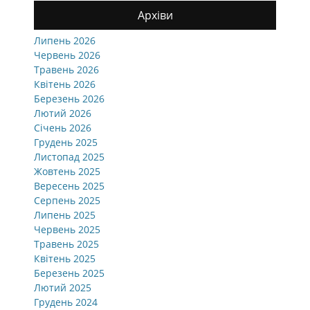
Архіви
Липень 2026
Червень 2026
Травень 2026
Квітень 2026
Березень 2026
Лютий 2026
Січень 2026
Грудень 2025
Листопад 2025
Жовтень 2025
Вересень 2025
Серпень 2025
Липень 2025
Червень 2025
Травень 2025
Квітень 2025
Березень 2025
Лютий 2025
Грудень 2024