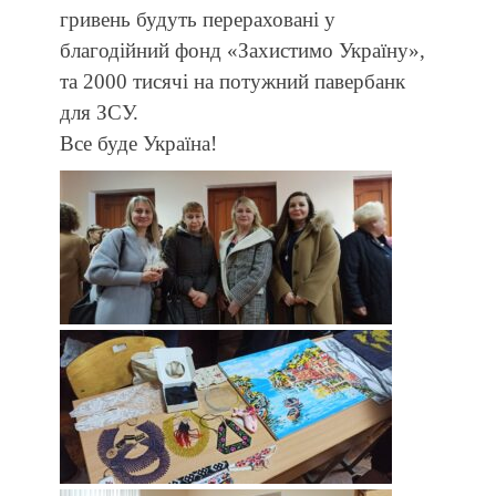
гривень будуть перераховані у
благодійний фонд «Захистимо Україну»,
та 2000 тисячі на потужний павербанк
для ЗСУ.
Все буде Україна!