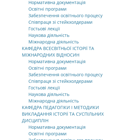
Нормативна документація
Освітні програми
Забезпечення освітнього процесу
Співпраця зі стейкхолдерами
Гостьові лекції
Наукова діяльність
Міжнародна діяльність
КАФЕДРА ВСЕСВІТНЬОЇ ІСТОРІЇ ТА
МІЖНАРОДНИХ ВІДНОСИН
Нормативна документація
Освітні програми
Забезпечення освітнього процесу
Співпраця зі стейкхолдерами
Гостьові лекції
Наукова діяльність
Міжнародна діяльність
КАФЕДРА ПЕДАГОГІКИ І МЕТОДИКИ
ВИКЛАДАННЯ ІСТОРІЇ ТА СУСПІЛЬНИХ
ДИСЦИПЛІН
Нормативна документація
Освітні програми