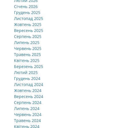
Лютий 2026
Січень 2026
Грудень 2025
Листопад 2025
Жовтень 2025
Вересень 2025
Серпень 2025
Липень 2025
Червень 2025
Травень 2025
Квітень 2025
Березень 2025
Лютий 2025
Грудень 2024
Листопад 2024
Жовтень 2024
Вересень 2024
Серпень 2024
Липень 2024
Червень 2024
Травень 2024
Квітень 2024