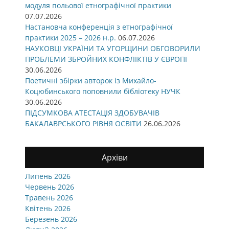
модуля польової етнографічної практики
07.07.2026
Настановча конференція з етнографічної
практики 2025 – 2026 н.р.
06.07.2026
НАУКОВЦІ УКРАЇНИ ТА УГОРЩИНИ ОБГОВОРИЛИ
ПРОБЛЕМИ ЗБРОЙНИХ КОНФЛІКТІВ У ЄВРОПІ
30.06.2026
Поетичні збірки авторок із Михайло-
Коцюбинського поповнили бібліотеку НУЧК
30.06.2026
ПІДСУМКОВА АТЕСТАЦІЯ ЗДОБУВАЧІВ
БАКАЛАВРСЬКОГО РІВНЯ ОСВІТИ
26.06.2026
Архіви
Липень 2026
Червень 2026
Травень 2026
Квітень 2026
Березень 2026