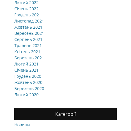
Лютий 2022
Січень 2022
Грудень 2021
Листопад 2021
Жовтень 2021
Вересень 2021
Серпень 2021
Травень 2021
Квітень 2021
Березень 2021
Лютий 2021
Січень 2021
Грудень 2020
Жовтень 2020
Березень 2020
Лютий 2020
Категорії
Новини