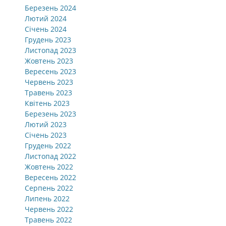
Березень 2024
Лютий 2024
Січень 2024
Грудень 2023
Листопад 2023
Жовтень 2023
Вересень 2023
Червень 2023
Травень 2023
Квітень 2023
Березень 2023
Лютий 2023
Січень 2023
Грудень 2022
Листопад 2022
Жовтень 2022
Вересень 2022
Серпень 2022
Липень 2022
Червень 2022
Травень 2022