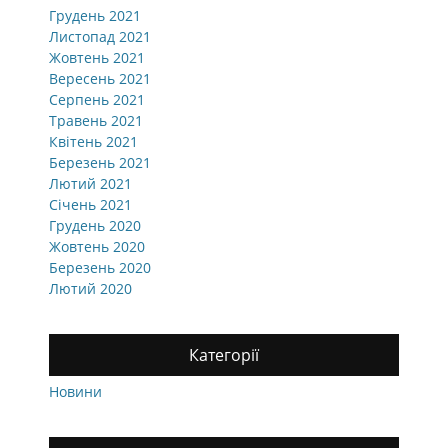
Грудень 2021
Листопад 2021
Жовтень 2021
Вересень 2021
Серпень 2021
Травень 2021
Квітень 2021
Березень 2021
Лютий 2021
Січень 2021
Грудень 2020
Жовтень 2020
Березень 2020
Лютий 2020
Категорії
Новини