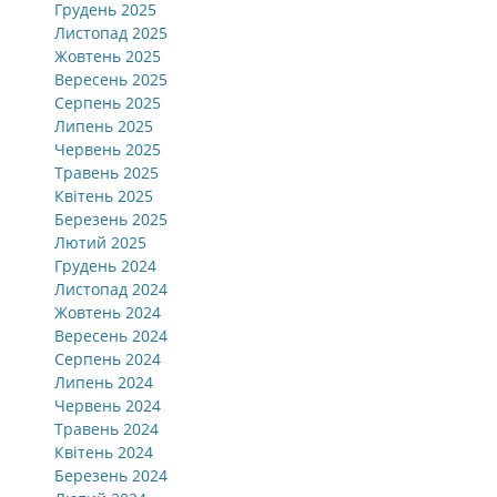
Грудень 2025
Листопад 2025
Жовтень 2025
Вересень 2025
Серпень 2025
Липень 2025
Червень 2025
Травень 2025
Квітень 2025
Березень 2025
Лютий 2025
Грудень 2024
Листопад 2024
Жовтень 2024
Вересень 2024
Серпень 2024
Липень 2024
Червень 2024
Травень 2024
Квітень 2024
Березень 2024