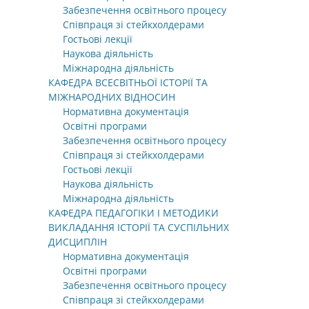
Забезпечення освітнього процесу
Співпраця зі стейкхолдерами
Гостьові лекції
Наукова діяльність
Міжнародна діяльність
КАФЕДРА ВСЕСВІТНЬОЇ ІСТОРІЇ ТА
МІЖНАРОДНИХ ВІДНОСИН
Нормативна документація
Освітні програми
Забезпечення освітнього процесу
Співпраця зі стейкхолдерами
Гостьові лекції
Наукова діяльність
Міжнародна діяльність
КАФЕДРА ПЕДАГОГІКИ І МЕТОДИКИ
ВИКЛАДАННЯ ІСТОРІЇ ТА СУСПІЛЬНИХ
ДИСЦИПЛІН
Нормативна документація
Освітні програми
Забезпечення освітнього процесу
Співпраця зі стейкхолдерами