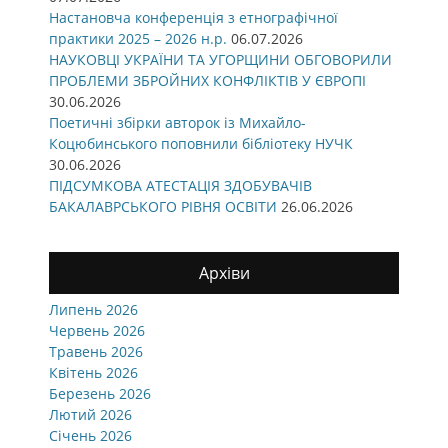
Настановча конференція з етнографічної
практики 2025 – 2026 н.р.
06.07.2026
НАУКОВЦІ УКРАЇНИ ТА УГОРЩИНИ ОБГОВОРИЛИ
ПРОБЛЕМИ ЗБРОЙНИХ КОНФЛІКТІВ У ЄВРОПІ
30.06.2026
Поетичні збірки авторок із Михайло-
Коцюбинського поповнили бібліотеку НУЧК
30.06.2026
ПІДСУМКОВА АТЕСТАЦІЯ ЗДОБУВАЧІВ
БАКАЛАВРСЬКОГО РІВНЯ ОСВІТИ
26.06.2026
Архіви
Липень 2026
Червень 2026
Травень 2026
Квітень 2026
Березень 2026
Лютий 2026
Січень 2026