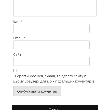
Ім'я
*
Email
*
Сайт
Зберегти моє ім'я, e-mail, та адресу сайту в
цьому браузері для моїх подальших коментарів.