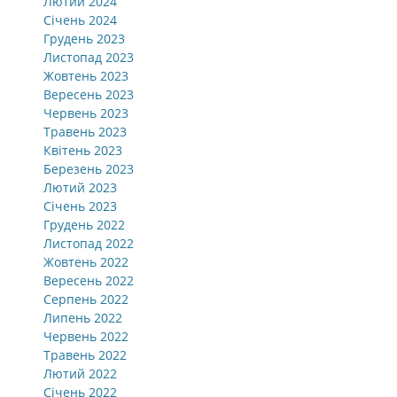
Лютий 2024
Січень 2024
Грудень 2023
Листопад 2023
Жовтень 2023
Вересень 2023
Червень 2023
Травень 2023
Квітень 2023
Березень 2023
Лютий 2023
Січень 2023
Грудень 2022
Листопад 2022
Жовтень 2022
Вересень 2022
Серпень 2022
Липень 2022
Червень 2022
Травень 2022
Лютий 2022
Січень 2022