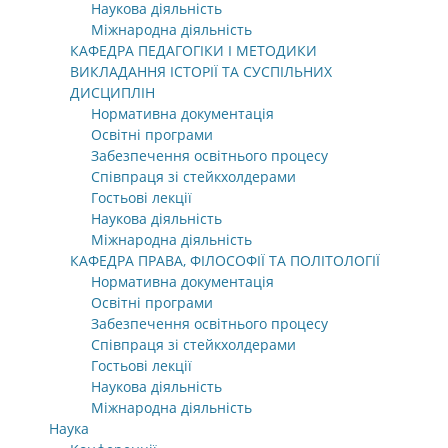
Наукова діяльність
Міжнародна діяльність
КАФЕДРА ПЕДАГОГІКИ І МЕТОДИКИ
ВИКЛАДАННЯ ІСТОРІЇ ТА СУСПІЛЬНИХ
ДИСЦИПЛІН
Нормативна документація
Освітні програми
Забезпечення освітнього процесу
Співпраця зі стейкхолдерами
Гостьові лекції
Наукова діяльність
Міжнародна діяльність
КАФЕДРА ПРАВА, ФІЛОСОФІЇ ТА ПОЛІТОЛОГІЇ
Нормативна документація
Освітні програми
Забезпечення освітнього процесу
Співпраця зі стейкхолдерами
Гостьові лекції
Наукова діяльність
Міжнародна діяльність
Наука