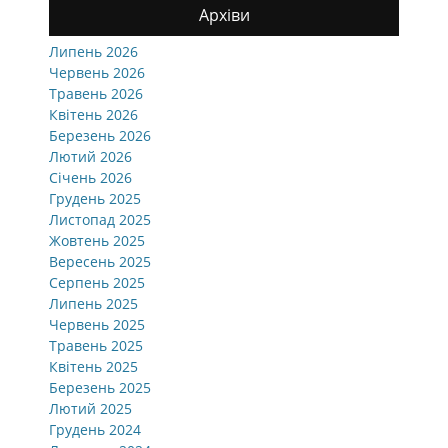
Архіви
Липень 2026
Червень 2026
Травень 2026
Квітень 2026
Березень 2026
Лютий 2026
Січень 2026
Грудень 2025
Листопад 2025
Жовтень 2025
Вересень 2025
Серпень 2025
Липень 2025
Червень 2025
Травень 2025
Квітень 2025
Березень 2025
Лютий 2025
Грудень 2024