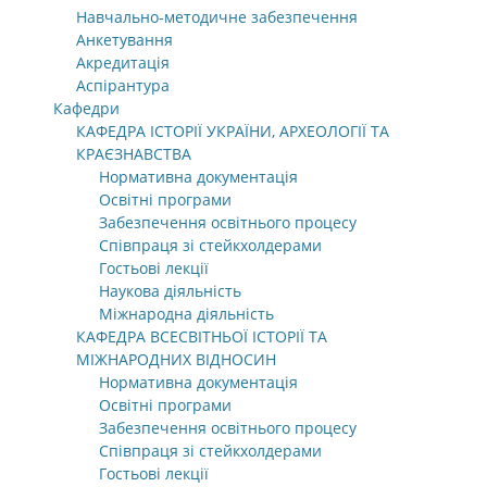
Навчально-методичне забезпечення
Анкетування
Акредитація
Аспірантура
Кафедри
КАФЕДРА ІСТОРІЇ УКРАЇНИ, АРХЕОЛОГІЇ ТА
КРАЄЗНАВСТВА
Нормативна документація
Освітні програми
Забезпечення освітнього процесу
Співпраця зі стейкхолдерами
Гостьові лекції
Наукова діяльність
Міжнародна діяльність
КАФЕДРА ВСЕСВІТНЬОЇ ІСТОРІЇ ТА
МІЖНАРОДНИХ ВІДНОСИН
Нормативна документація
Освітні програми
Забезпечення освітнього процесу
Співпраця зі стейкхолдерами
Гостьові лекції