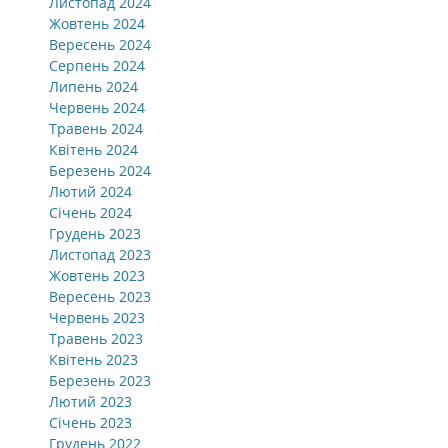
Листопад 2024
Жовтень 2024
Вересень 2024
Серпень 2024
Липень 2024
Червень 2024
Травень 2024
Квітень 2024
Березень 2024
Лютий 2024
Січень 2024
Грудень 2023
Листопад 2023
Жовтень 2023
Вересень 2023
Червень 2023
Травень 2023
Квітень 2023
Березень 2023
Лютий 2023
Січень 2023
Грудень 2022