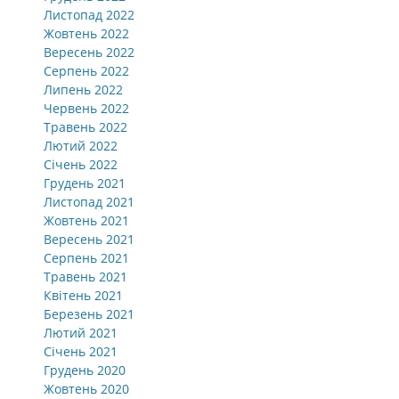
Листопад 2022
Жовтень 2022
Вересень 2022
Серпень 2022
Липень 2022
Червень 2022
Травень 2022
Лютий 2022
Січень 2022
Грудень 2021
Листопад 2021
Жовтень 2021
Вересень 2021
Серпень 2021
Травень 2021
Квітень 2021
Березень 2021
Лютий 2021
Січень 2021
Грудень 2020
Жовтень 2020