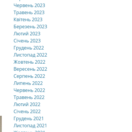
Червень 2023
Травень 2023
Квітень 2023
Березень 2023
Лютий 2023
Січень 2023
Грудень 2022
Листопад 2022
Жовтень 2022
Вересень 2022
Серпень 2022
Липень 2022
Червень 2022
Травень 2022
Лютий 2022
Січень 2022
Грудень 2021
Листопад 2021