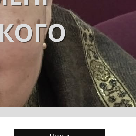
ЬКОГО
Пошук