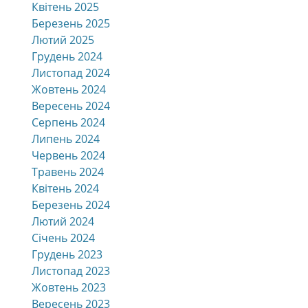
Квітень 2025
Березень 2025
Лютий 2025
Грудень 2024
Листопад 2024
Жовтень 2024
Вересень 2024
Серпень 2024
Липень 2024
Червень 2024
Травень 2024
Квітень 2024
Березень 2024
Лютий 2024
Січень 2024
Грудень 2023
Листопад 2023
Жовтень 2023
Вересень 2023