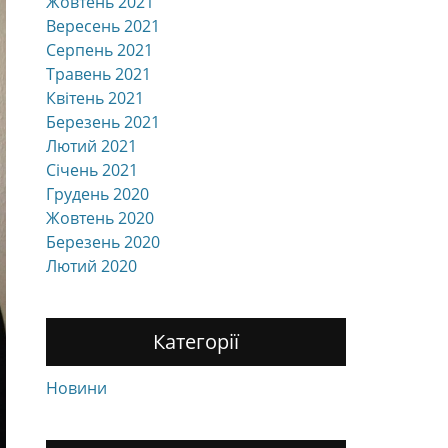
Жовтень 2021
Вересень 2021
Серпень 2021
Травень 2021
Квітень 2021
Березень 2021
Лютий 2021
Січень 2021
Грудень 2020
Жовтень 2020
Березень 2020
Лютий 2020
Категорії
Новини