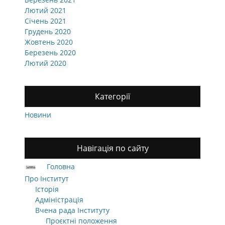
Лютий 2021
Січень 2021
Грудень 2020
Жовтень 2020
Березень 2020
Лютий 2020
Категорії
Новини
Навігація по сайту
Головна
Про Інститут
Історія
Адміністрація
Вчена рада Інституту
Проєктні положення