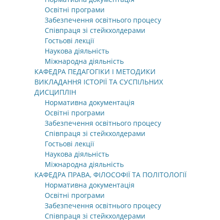
Освітні програми
Забезпечення освітнього процесу
Співпраця зі стейкхолдерами
Гостьові лекції
Наукова діяльність
Міжнародна діяльність
КАФЕДРА ПЕДАГОГІКИ І МЕТОДИКИ
ВИКЛАДАННЯ ІСТОРІЇ ТА СУСПІЛЬНИХ
ДИСЦИПЛІН
Нормативна документація
Освітні програми
Забезпечення освітнього процесу
Співпраця зі стейкхолдерами
Гостьові лекції
Наукова діяльність
Міжнародна діяльність
КАФЕДРА ПРАВА, ФІЛОСОФІЇ ТА ПОЛІТОЛОГІЇ
Нормативна документація
Освітні програми
Забезпечення освітнього процесу
Співпраця зі стейкхолдерами