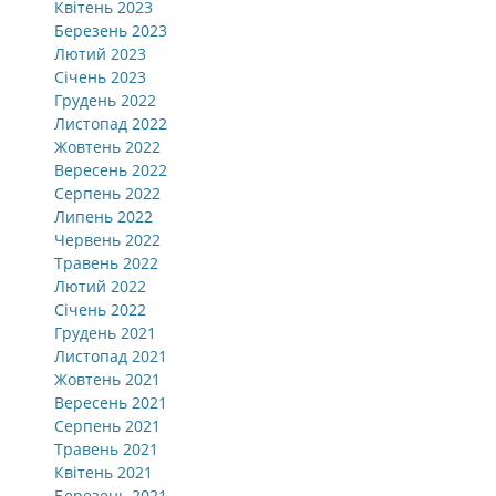
Квітень 2023
Березень 2023
Лютий 2023
Січень 2023
Грудень 2022
Листопад 2022
Жовтень 2022
Вересень 2022
Серпень 2022
Липень 2022
Червень 2022
Травень 2022
Лютий 2022
Січень 2022
Грудень 2021
Листопад 2021
Жовтень 2021
Вересень 2021
Серпень 2021
Травень 2021
Квітень 2021
Березень 2021