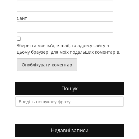
Сайт
Зберегти моє ім'я, e-mail, та адресу сайту в
цьому браузері для моїх подальших коментарів.
Пошук
Search
for:
Недавні записи