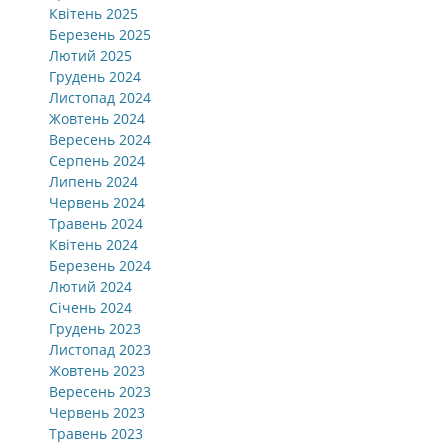
Квітень 2025
Березень 2025
Лютий 2025
Грудень 2024
Листопад 2024
Жовтень 2024
Вересень 2024
Серпень 2024
Липень 2024
Червень 2024
Травень 2024
Квітень 2024
Березень 2024
Лютий 2024
Січень 2024
Грудень 2023
Листопад 2023
Жовтень 2023
Вересень 2023
Червень 2023
Травень 2023