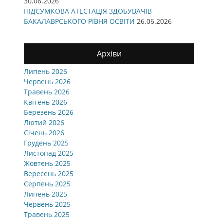
30.06.2026
ПІДСУМКОВА АТЕСТАЦІЯ ЗДОБУВАЧІВ
БАКАЛАВРСЬКОГО РІВНЯ ОСВІТИ
26.06.2026
Архіви
Липень 2026
Червень 2026
Травень 2026
Квітень 2026
Березень 2026
Лютий 2026
Січень 2026
Грудень 2025
Листопад 2025
Жовтень 2025
Вересень 2025
Серпень 2025
Липень 2025
Червень 2025
Травень 2025