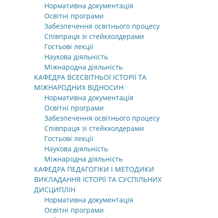
Нормативна документація
Освітні програми
Забезпечення освітнього процесу
Співпраця зі стейкхолдерами
Гостьові лекції
Наукова діяльність
Міжнародна діяльність
КАФЕДРА ВСЕСВІТНЬОЇ ІСТОРІЇ ТА
МІЖНАРОДНИХ ВІДНОСИН
Нормативна документація
Освітні програми
Забезпечення освітнього процесу
Співпраця зі стейкхолдерами
Гостьові лекції
Наукова діяльність
Міжнародна діяльність
КАФЕДРА ПЕДАГОГІКИ І МЕТОДИКИ
ВИКЛАДАННЯ ІСТОРІЇ ТА СУСПІЛЬНИХ
ДИСЦИПЛІН
Нормативна документація
Освітні програми