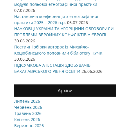
модуля польової етнографічної практики
07.07.2026
Настановча конференція з етнографічної
практики 2025 – 2026 н.р.
06.07.2026
НАУКОВЦІ УКРАЇНИ ТА УГОРЩИНИ ОБГОВОРИЛИ
ПРОБЛЕМИ ЗБРОЙНИХ КОНФЛІКТІВ У ЄВРОПІ
30.06.2026
Поетичні збірки авторок із Михайло-
Коцюбинського поповнили бібліотеку НУЧК
30.06.2026
ПІДСУМКОВА АТЕСТАЦІЯ ЗДОБУВАЧІВ
БАКАЛАВРСЬКОГО РІВНЯ ОСВІТИ
26.06.2026
Архіви
Липень 2026
Червень 2026
Травень 2026
Квітень 2026
Березень 2026