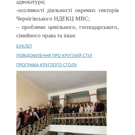
адвокатури;
-осоливості діяльності окремих секторів
Чернігівського НДЕКЦ МВС;
– проблеми цивільного, господарського,
сімейного права та інше.
БУКЛЕТ
ПОВІДОМЛЕННЯ ПРО КРУГЛИЙ СТІЛ
ПРОГРАМА КРУГЛОГО СТОЛУ