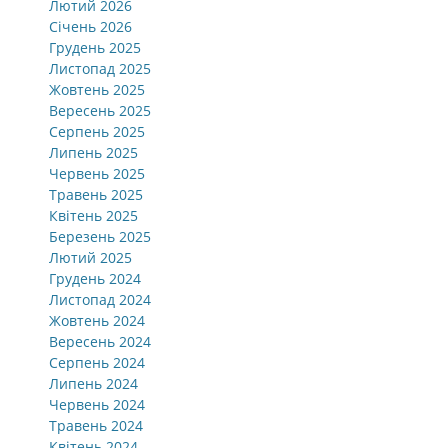
Лютий 2026
Січень 2026
Грудень 2025
Листопад 2025
Жовтень 2025
Вересень 2025
Серпень 2025
Липень 2025
Червень 2025
Травень 2025
Квітень 2025
Березень 2025
Лютий 2025
Грудень 2024
Листопад 2024
Жовтень 2024
Вересень 2024
Серпень 2024
Липень 2024
Червень 2024
Травень 2024
Квітень 2024