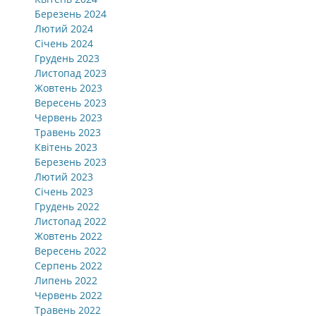
Березень 2024
Лютий 2024
Січень 2024
Грудень 2023
Листопад 2023
Жовтень 2023
Вересень 2023
Червень 2023
Травень 2023
Квітень 2023
Березень 2023
Лютий 2023
Січень 2023
Грудень 2022
Листопад 2022
Жовтень 2022
Вересень 2022
Серпень 2022
Липень 2022
Червень 2022
Травень 2022