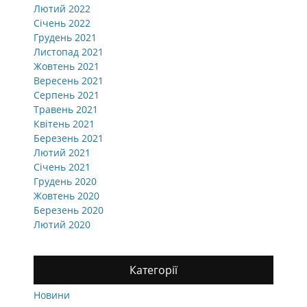
Лютий 2022
Січень 2022
Грудень 2021
Листопад 2021
Жовтень 2021
Вересень 2021
Серпень 2021
Травень 2021
Квітень 2021
Березень 2021
Лютий 2021
Січень 2021
Грудень 2020
Жовтень 2020
Березень 2020
Лютий 2020
Категорії
Новини