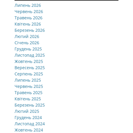
Липень 2026
Червень 2026
Травень 2026
Квітень 2026
Березень 2026
Лютий 2026
Січень 2026
Грудень 2025
Листопад 2025
Жовтень 2025
Вересень 2025
Серпень 2025
Липень 2025
Червень 2025
Травень 2025
Квітень 2025
Березень 2025
Лютий 2025
Грудень 2024
Листопад 2024
Жовтень 2024