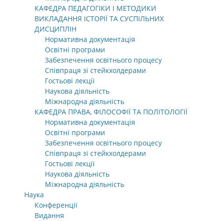
КАФЕДРА ПЕДАГОГІКИ І МЕТОДИКИ
ВИКЛАДАННЯ ІСТОРІЇ ТА СУСПІЛЬНИХ
ДИСЦИПЛІН
Нормативна документація
Освітні програми
Забезпечення освітнього процесу
Співпраця зі стейкхолдерами
Гостьові лекції
Наукова діяльність
Міжнародна діяльність
КАФЕДРА ПРАВА, ФІЛОСОФІЇ ТА ПОЛІТОЛОГІЇ
Нормативна документація
Освітні програми
Забезпечення освітнього процесу
Співпраця зі стейкхолдерами
Гостьові лекції
Наукова діяльність
Міжнародна діяльність
Наука
Конференції
Видання