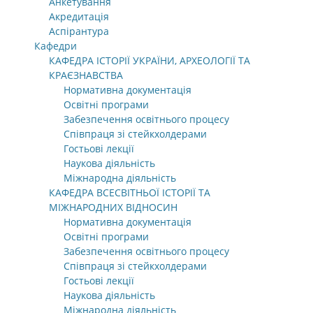
Анкетування
Акредитація
Аспірантура
Кафедри
КАФЕДРА ІСТОРІЇ УКРАЇНИ, АРХЕОЛОГІЇ ТА
КРАЄЗНАВСТВА
Нормативна документація
Освітні програми
Забезпечення освітнього процесу
Співпраця зі стейкхолдерами
Гостьові лекції
Наукова діяльність
Міжнародна діяльність
КАФЕДРА ВСЕСВІТНЬОЇ ІСТОРІЇ ТА
МІЖНАРОДНИХ ВІДНОСИН
Нормативна документація
Освітні програми
Забезпечення освітнього процесу
Співпраця зі стейкхолдерами
Гостьові лекції
Наукова діяльність
Міжнародна діяльність