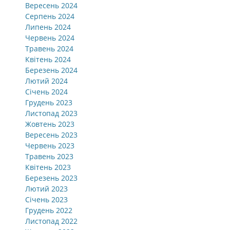
Вересень 2024
Серпень 2024
Липень 2024
Червень 2024
Травень 2024
Квітень 2024
Березень 2024
Лютий 2024
Січень 2024
Грудень 2023
Листопад 2023
Жовтень 2023
Вересень 2023
Червень 2023
Травень 2023
Квітень 2023
Березень 2023
Лютий 2023
Січень 2023
Грудень 2022
Листопад 2022