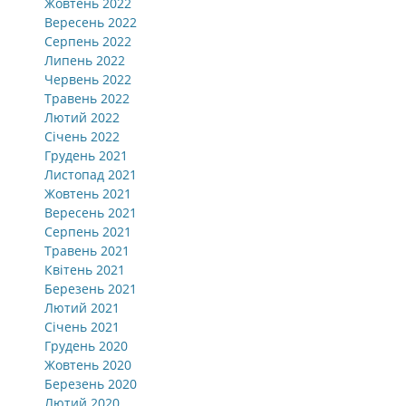
Жовтень 2022
Вересень 2022
Серпень 2022
Липень 2022
Червень 2022
Травень 2022
Лютий 2022
Січень 2022
Грудень 2021
Листопад 2021
Жовтень 2021
Вересень 2021
Серпень 2021
Травень 2021
Квітень 2021
Березень 2021
Лютий 2021
Січень 2021
Грудень 2020
Жовтень 2020
Березень 2020
Лютий 2020