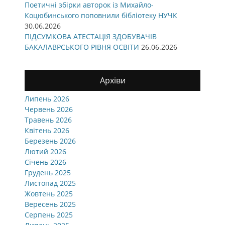
Поетичні збірки авторок із Михайло-
Коцюбинського поповнили бібліотеку НУЧК
30.06.2026
ПІДСУМКОВА АТЕСТАЦІЯ ЗДОБУВАЧІВ
БАКАЛАВРСЬКОГО РІВНЯ ОСВІТИ
26.06.2026
Архіви
Липень 2026
Червень 2026
Травень 2026
Квітень 2026
Березень 2026
Лютий 2026
Січень 2026
Грудень 2025
Листопад 2025
Жовтень 2025
Вересень 2025
Серпень 2025