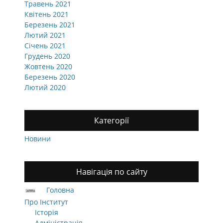
Травень 2021
Квітень 2021
Березень 2021
Лютий 2021
Січень 2021
Грудень 2020
Жовтень 2020
Березень 2020
Лютий 2020
Категорії
Новини
Навігація по сайту
Головна
Про Інститут
Історія
Адміністрація