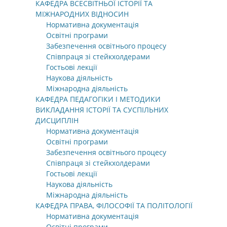
КАФЕДРА ВСЕСВІТНЬОЇ ІСТОРІЇ ТА
МІЖНАРОДНИХ ВІДНОСИН
Нормативна документація
Освітні програми
Забезпечення освітнього процесу
Співпраця зі стейкхолдерами
Гостьові лекції
Наукова діяльність
Міжнародна діяльність
КАФЕДРА ПЕДАГОГІКИ І МЕТОДИКИ
ВИКЛАДАННЯ ІСТОРІЇ ТА СУСПІЛЬНИХ
ДИСЦИПЛІН
Нормативна документація
Освітні програми
Забезпечення освітнього процесу
Співпраця зі стейкхолдерами
Гостьові лекції
Наукова діяльність
Міжнародна діяльність
КАФЕДРА ПРАВА, ФІЛОСОФІЇ ТА ПОЛІТОЛОГІЇ
Нормативна документація
Освітні програми