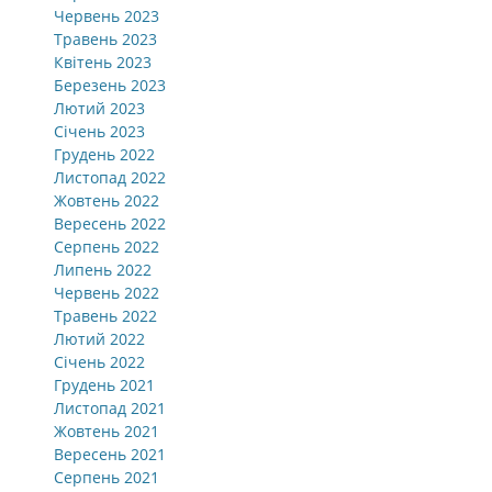
Червень 2023
Травень 2023
Квітень 2023
Березень 2023
Лютий 2023
Січень 2023
Грудень 2022
Листопад 2022
Жовтень 2022
Вересень 2022
Серпень 2022
Липень 2022
Червень 2022
Травень 2022
Лютий 2022
Січень 2022
Грудень 2021
Листопад 2021
Жовтень 2021
Вересень 2021
Серпень 2021