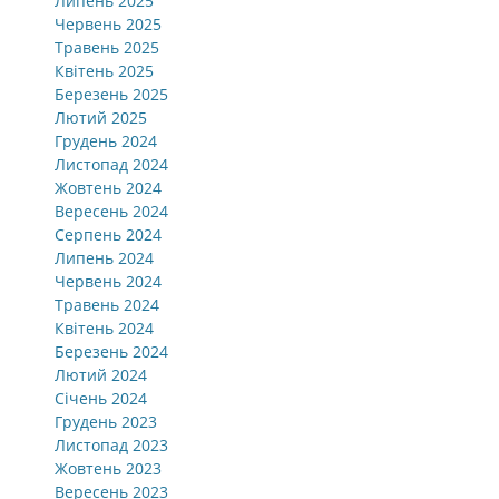
Липень 2025
Червень 2025
Травень 2025
Квітень 2025
Березень 2025
Лютий 2025
Грудень 2024
Листопад 2024
Жовтень 2024
Вересень 2024
Серпень 2024
Липень 2024
Червень 2024
Травень 2024
Квітень 2024
Березень 2024
Лютий 2024
Січень 2024
Грудень 2023
Листопад 2023
Жовтень 2023
Вересень 2023