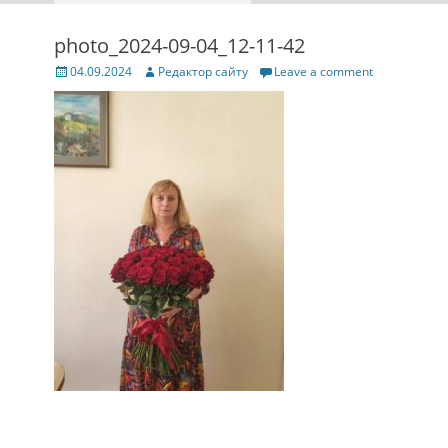
photo_2024-09-04_12-11-42
Posted
Author
04.09.2024
Редактор сайту
Leave a comment
on