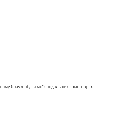
в цьому браузері для моїх подальших коментарів.