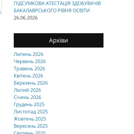
ПІДСУМКОВА АТЕСТАЦІЯ ЗДОБУВАЧІВ
БАКАЛАВРСЬКОГО РІВНЯ ОСВІТИ
26.06.2026
Архіви
Липень 2026
Червень 2026
Травень 2026
Квітень 2026
Березень 2026
Лютий 2026
Січень 2026
Грудень 2025
Листопад 2025
Жовтень 2025
Вересень 2025
Серпень 2025