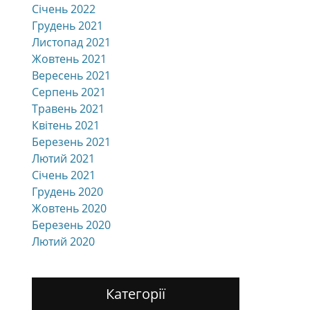
Січень 2022
Грудень 2021
Листопад 2021
Жовтень 2021
Вересень 2021
Серпень 2021
Травень 2021
Квітень 2021
Березень 2021
Лютий 2021
Січень 2021
Грудень 2020
Жовтень 2020
Березень 2020
Лютий 2020
Категорії