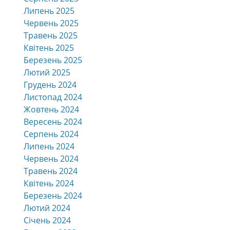
Липень 2025
Червень 2025
Травень 2025
Квітень 2025
Березень 2025
Лютий 2025
Грудень 2024
Листопад 2024
Жовтень 2024
Вересень 2024
Серпень 2024
Липень 2024
Червень 2024
Травень 2024
Квітень 2024
Березень 2024
Лютий 2024
Січень 2024