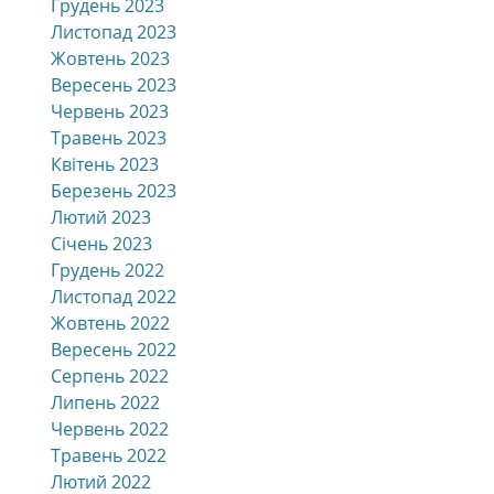
Грудень 2023
Листопад 2023
Жовтень 2023
Вересень 2023
Червень 2023
Травень 2023
Квітень 2023
Березень 2023
Лютий 2023
Січень 2023
Грудень 2022
Листопад 2022
Жовтень 2022
Вересень 2022
Серпень 2022
Липень 2022
Червень 2022
Травень 2022
Лютий 2022